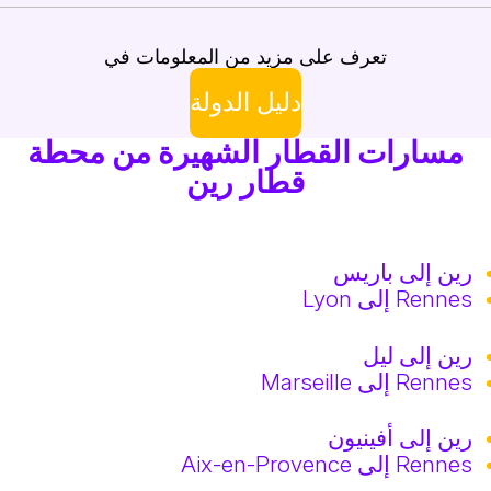
تعرف على مزيد من المعلومات في
دليل الدولة
مسارات القطار الشهيرة من محطة
قطار رين
رين إلى باريس
Rennes إلى Lyon
رين إلى ليل
Rennes إلى Marseille
رين إلى أفينيون
Rennes إلى Aix-en-Provence