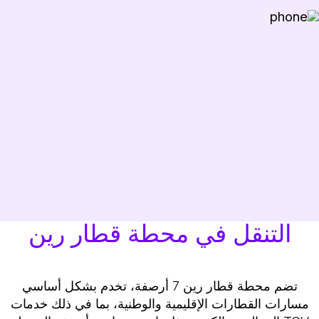
التنقل في محطة قطار رين
تضم محطة قطار رين 7 أرصفة، تخدم بشكل أساسي
مسارات القطارات الإقليمية والوطنية، بما في ذلك خدمات