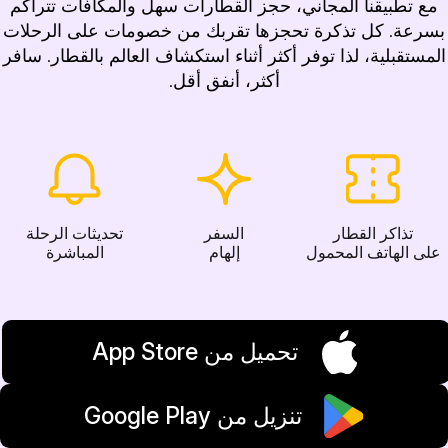
مع تطبيقنا المجاني، حجز القطارات سهل والمكافآت تتراكم
بسرعة. كل تذكرة تحجزها تقربك من خصومات على الرحلات
المستقبلية، لذا توفر أكثر أثناء استكشاف العالم بالقطار. سافر
أكثر، أنفق أقل.
تذاكر القطار
السفر
تحديثات الرحلة
على الهاتف المحمول
إلهام
المباشرة
تحميل من App Store
تنزيل من Google Play