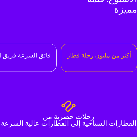
ميزة
أكثر من مليون رحلة قطار
فائق السرعة فريق ا
رحلات حصرية من
القطارات السياحية إلى القطارات عالية السرعة