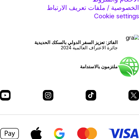
لخصوصية / ملفات تعريف الارتباط
Cookie setting
الفائز: تعزيز السفر الدولي بالسكك الحديدية
جائزة الاعتراف العالمية 2024
ملتزمون بالاستدامة