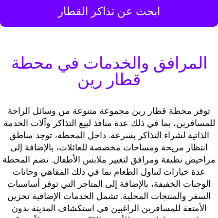
ابحث عن تذاكر القطار
المرافق والخدمات في محطة
قطار رين
توفر محطة قطار رين مجموعة متنوعة من وسائل الراحة
للمسافرين، بما في ذلك عدة منافذ لبيع التذاكر وآلات الخدمة
الذاتية لشراء التذاكر بسرعة. داخل المحطة، توجد مناطق
انتظار مريحة ومساحات مخصصة للعائلات، بالإضافة إلى
مراحيض نظيفة ومرافق لتغيير ملابس الأطفال. تضم المحطة
عدة خيارات لتناول الطعام بما في ذلك المقاهي وحانات
الوجبات الخفيفة، بالإضافة إلى المتاجر التي توفر أساسيات
السفر والمنتجات المحلية. تشمل الخدمات الإضافية تخزين
الأمتعة للمسافرين الراغبين في استكشاف المدينة بدون