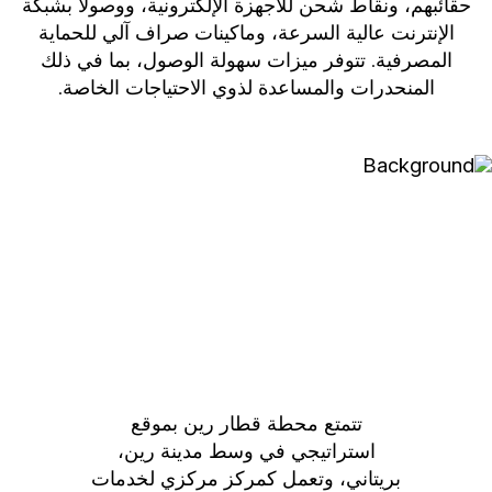
حقائبهم، ونقاط شحن للأجهزة الإلكترونية، ووصولاً بشبكة
الإنترنت عالية السرعة، وماكينات صراف آلي للحماية
المصرفية. تتوفر ميزات سهولة الوصول، بما في ذلك
المنحدرات والمساعدة لذوي الاحتياجات الخاصة.
تتمتع محطة قطار رين بموقع
استراتيجي في وسط مدينة رين،
بريتاني، وتعمل كمركز مركزي لخدمات