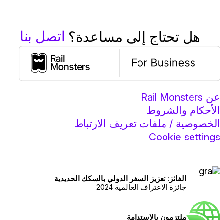
اتصل بنا
هل تحتاج إلى مساعدة؟
عن Rail Monsters
الأحكام والشروط
الخصوصية / ملفات تعريف الارتباط
Cookie settings
الفائز: تعزيز السفر الدولي بالسكك الحديدية
جائزة الاعتراف العالمية 2024
ملتزمون بالاستدامة