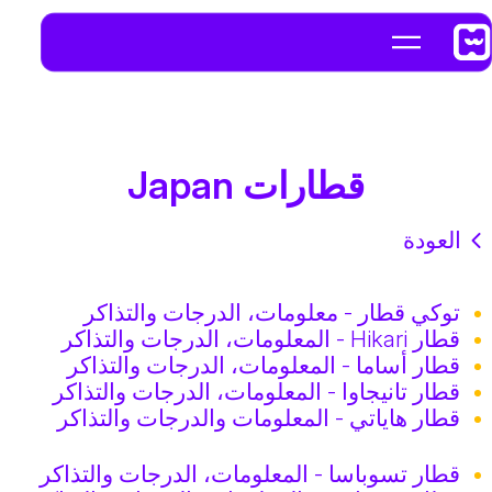
قطارات Japan
العودة
توكي قطار - معلومات، الدرجات والتذاكر
قطار Hikari - المعلومات، الدرجات والتذاكر
قطار أساما - المعلومات، الدرجات والتذاكر
قطار تانيجاوا - المعلومات، الدرجات والتذاكر
قطار هاياتي - المعلومات والدرجات والتذاكر
قطار تسوباسا - المعلومات، الدرجات والتذاكر