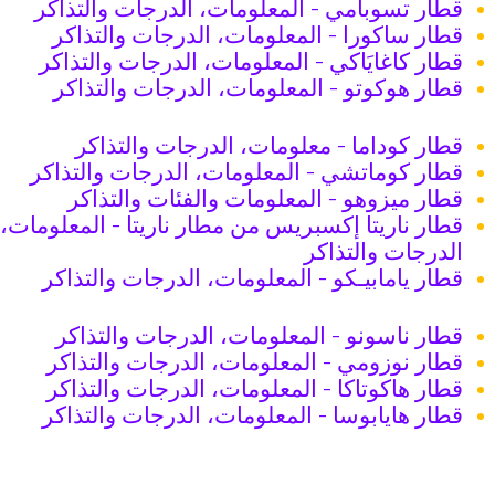
قطار تسوبامي - المعلومات، الدرجات والتذاكر
قطار ساكورا - المعلومات، الدرجات والتذاكر
قطار كاغايَاكي - المعلومات، الدرجات والتذاكر
قطار هوكوتو - المعلومات، الدرجات والتذاكر
قطار كوداما - معلومات، الدرجات والتذاكر
قطار كوماتشي - المعلومات، الدرجات والتذاكر
قطار ميزوهو - المعلومات والفئات والتذاكر
قطار ناريتا إكسبريس من مطار ناريتا - المعلومات،
الدرجات والتذاكر
قطار يامابيـكو - المعلومات، الدرجات والتذاكر
قطار ناسونو - المعلومات، الدرجات والتذاكر
قطار نوزومي - المعلومات، الدرجات والتذاكر
قطار هاكوتاكا - المعلومات، الدرجات والتذاكر
قطار هايابوسا - المعلومات، الدرجات والتذاكر