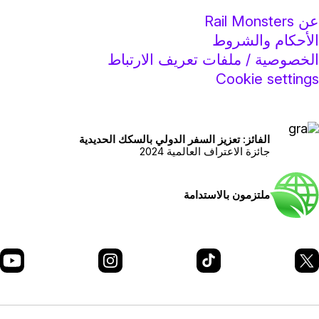
عن Rail Monsters
الأحكام والشروط
الخصوصية / ملفات تعريف الارتباط
Cookie settings
الفائز: تعزيز السفر الدولي بالسكك الحديدية
جائزة الاعتراف العالمية 2024
ملتزمون بالاستدامة