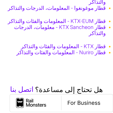
والتذاكر
قطار موغونغوا - المعلومات، الدرجات والتذاكر
قطار KTX-EUM - المعلومات والفئات والتذاكر
قطار KTX Sancheon - معلومات، الدرجات
والتذاكر
قطار KTX - المعلومات والفئات والتذاكر
قطار Nuriro - المعلومات والفئات والتذاكر
اتصل بنا
هل تحتاج إلى مساعدة؟