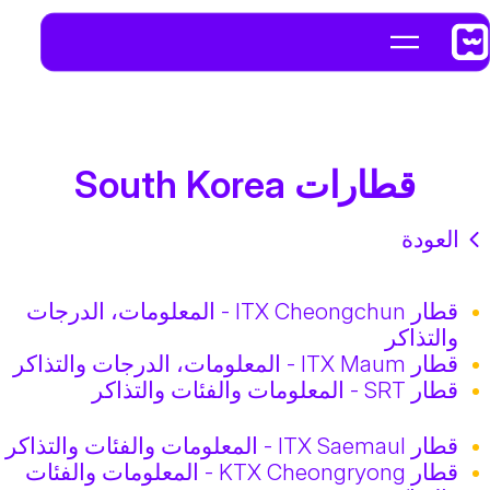
قطارات South Korea
العودة
قطار ITX Cheongchun - المعلومات، الدرجات
والتذاكر
قطار ITX Maum - المعلومات، الدرجات والتذاكر
قطار SRT - المعلومات والفئات والتذاكر
قطار ITX Saemaul - المعلومات والفئات والتذاكر
قطار KTX Cheongryong - المعلومات والفئات