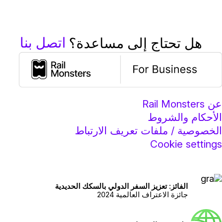
اتصل بنا
هل تحتاج إلى مساعدة؟
عن Rail Monsters
الأحكام والشروط
الخصوصية / ملفات تعريف الارتباط
Cookie settings
الفائز: تعزيز السفر الدولي بالسكك الحديدية
جائزة الاعتراف العالمية 2024