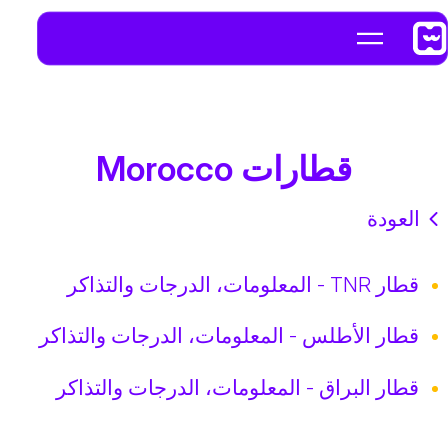
قطارات Morocco
العودة
قطار TNR - المعلومات، الدرجات والتذاكر
قطار الأطلس - المعلومات، الدرجات والتذاكر
قطار البراق - المعلومات، الدرجات والتذاكر