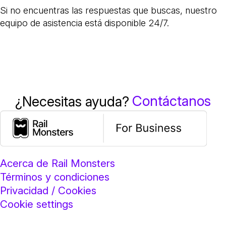
Si no encuentras las respuestas que buscas, nuestro
equipo de asistencia está disponible 24/7.
Contáctanos
¿Necesitas ayuda?
Acerca de Rail Monsters
Términos y condiciones
Privacidad / Cookies
Cookie settings