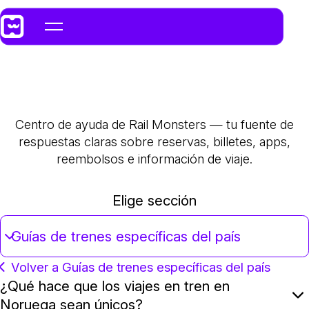
Centro de ayuda de Rail Monsters — tu fuente de
respuestas claras sobre reservas, billetes, apps,
reembolsos e información de viaje.
Elige sección
Guías de trenes específicas del país
Volver a Guías de trenes específicas del país
¿Qué hace que los viajes en tren en
Noruega sean únicos?