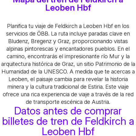
Leoben Hbf
Planifica tu viaje de Feldkirch a Leoben Hbf en los
servicios de ÖBB. La ruta incluye paradas clave en
Bludenz, Bregenz y Graz, proporcionando vistas
alpinas pintorescas y encantadores pueblos. En el
camino, encontrarás el impresionante río Mur y la
arquitectura histórica de Graz, un sitio Patrimonio de la
Humanidad de la UNESCO. A medida que te acercas a
Leoben, el paisaje cambia para revelar la historia
minera y la cultura tradicional de Estiria. Este viaje
ofrece una rica experiencia de viaje a través de la red
de transporte escénica de Austria.
Datos antes de comprar
billetes de tren de Feldkirch a
Leoben Hbf