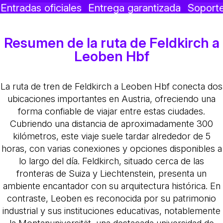
Entradas oficiales
Entrega garantizada
Soporte
Resumen de la ruta de Feldkirch a
Leoben Hbf
La ruta de tren de Feldkirch a Leoben Hbf conecta dos
ubicaciones importantes en Austria, ofreciendo una
forma confiable de viajar entre estas ciudades.
Cubriendo una distancia de aproximadamente 300
kilómetros, este viaje suele tardar alrededor de 5
horas, con varias conexiones y opciones disponibles a
lo largo del día. Feldkirch, situado cerca de las
fronteras de Suiza y Liechtenstein, presenta un
ambiente encantador con su arquitectura histórica. En
contraste, Leoben es reconocida por su patrimonio
industrial y sus instituciones educativas, notablemente