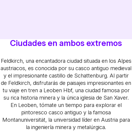
Ciudades en ambos extremos
Feldkirch, una encantadora ciudad situada en los Alpes
austriacos, es conocida por su casco antiguo medieval
y el impresionante castillo de Schattenburg. Al partir
de Feldkirch, disfrutarás de paisajes impresionantes en
tu viaje en tren a Leoben Hbf, una ciudad famosa por
su rica historia minera y la única iglesia de San Xaver.
En Leoben, tómate un tiempo para explorar el
pintoresco casco antiguo y la famosa
Montanuniversität, la universidad líder en Austria para
la ingeniería minera y metalúrgica.