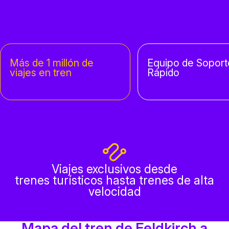
Más de 1 millón de
Equipo de Soport
viajes en tren
Rápido
Viajes exclusivos desde
trenes turísticos hasta trenes de alta
velocidad
Mapa del tren de Feldkirch a