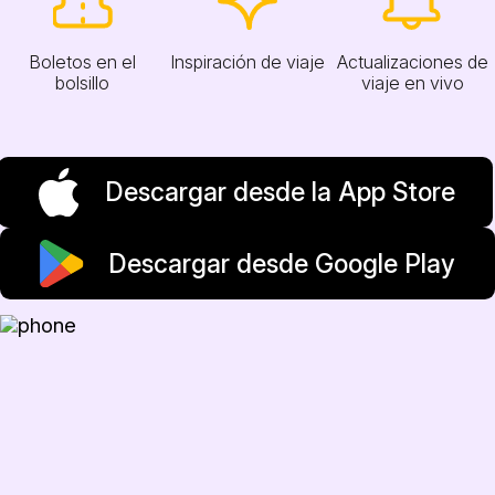
Boletos en el
Inspiración de viaje
Actualizaciones de
bolsillo
viaje en vivo
Descargar desde la App Store
Descargar desde Google Play