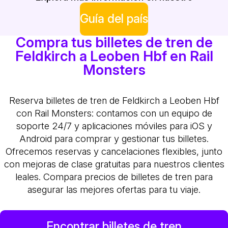
Guía del país
Compra tus billetes de tren de
Feldkirch a Leoben Hbf en Rail
Monsters
Reserva billetes de tren de Feldkirch a Leoben Hbf
con Rail Monsters: contamos con un equipo de
soporte 24/7 y aplicaciones móviles para iOS y
Android para comprar y gestionar tus billetes.
Ofrecemos reservas y cancelaciones flexibles, junto
con mejoras de clase gratuitas para nuestros clientes
leales. Compara precios de billetes de tren para
asegurar las mejores ofertas para tu viaje.
Encontrar billetes de tren