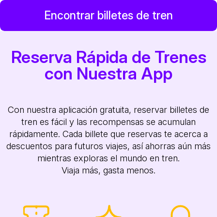
Encontrar billetes de tren
Reserva Rápida de Trenes
con Nuestra App
Con nuestra aplicación gratuita, reservar billetes de
tren es fácil y las recompensas se acumulan
rápidamente. Cada billete que reservas te acerca a
descuentos para futuros viajes, así ahorras aún más
mientras exploras el mundo en tren.
Viaja más, gasta menos.