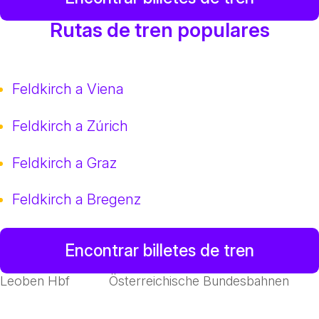
Rutas de tren populares
Feldkirch a Viena
Feldkirch a Zúrich
Feldkirch a Graz
Feldkirch a Bregenz
Encontrar billetes de tren
Leoben Hbf
Österreichische Bundesbahnen