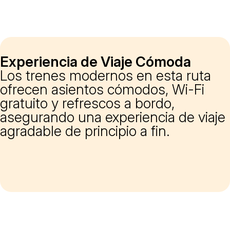
Experiencia de Viaje Cómoda
Los trenes modernos en esta ruta
ofrecen asientos cómodos, Wi-Fi
gratuito y refrescos a bordo,
asegurando una experiencia de viaje
agradable de principio a fin.