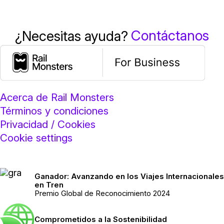
Contáctanos
¿Necesitas ayuda?
Acerca de Rail Monsters
Términos y condiciones
Privacidad / Cookies
Cookie settings
Ganador: Avanzando en los Viajes Internacionales
en Tren
Premio Global de Reconocimiento 2024
Comprometidos a la Sostenibilidad