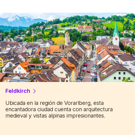
Feldkirch
Ubicada en la región de Vorarlberg, esta
encantadora ciudad cuenta con arquitectura
medieval y vistas alpinas impresionantes.