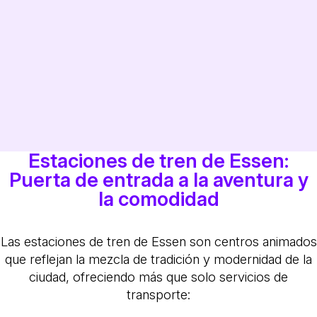
Estaciones de tren de Essen:
Puerta de entrada a la aventura y
la comodidad
Las estaciones de tren de Essen son centros animados
que reflejan la mezcla de tradición y modernidad de la
ciudad, ofreciendo más que solo servicios de
transporte: