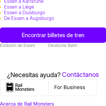
Essen a Karlsruhe
Essen a Liège
Essen a Duisburgo
De Essen a Augsburgo
Encontrar billetes de tren
Estación de Essen
Deutsche Bahn
Contáctanos
¿Necesitas ayuda?
Acerca de Rail Monsters