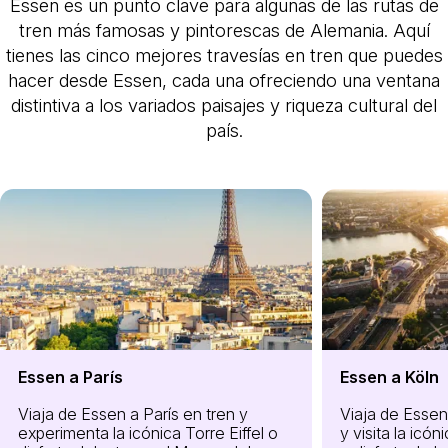
Essen es un punto clave para algunas de las rutas de
tren más famosas y pintorescas de Alemania. Aquí
tienes las cinco mejores travesías en tren que puedes
hacer desde Essen, cada una ofreciendo una ventana
distintiva a los variados paisajes y riqueza cultural del
país.
Essen a París
Essen a Köln
Viaja de Essen a París en tren y
Viaja de Essen
experimenta la icónica Torre Eiffel o
y visita la icó