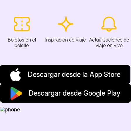
Boletos en el
Inspiración de viaje
Actualizaciones de
bolsillo
viaje en vivo
Descargar desde la App Store
Descargar desde Google Play