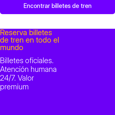
Encontrar billetes de tren
Reserva billetes
de tren en todo el
mundo
Billetes oficiales.
Atención humana
24/7. Valor
premium