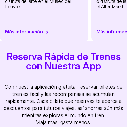
disfruta del arte en el Museo del
o disfruta de l
Louvre.
el Alter Markt.
Más información
Más informac
Reserva Rápida de Trenes
con Nuestra App
Con nuestra aplicación gratuita, reservar billetes de
tren es fácil y las recompensas se acumulan
rápidamente. Cada billete que reservas te acerca a
descuentos para futuros viajes, así ahorras aún más
mientras exploras el mundo en tren.
Viaja más, gasta menos.