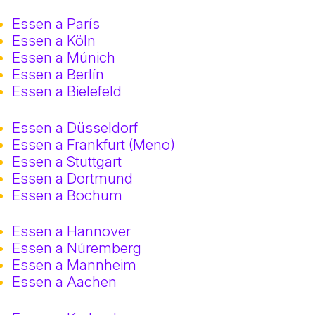
Essen a París
Essen a Köln
Essen a Múnich
Essen a Berlín
Essen a Bielefeld
Essen a Düsseldorf
Essen a Frankfurt (Meno)
Essen a Stuttgart
Essen a Dortmund
Essen a Bochum
Essen a Hannover
Essen a Núremberg
Essen a Mannheim
Essen a Aachen