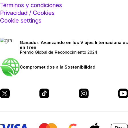
Términos y condiciones
Privacidad / Cookies
Cookie settings
Ganador: Avanzando en los Viajes Internacionales
en Tren
Premio Global de Reconocimiento 2024
Comprometidos a la Sostenibilidad