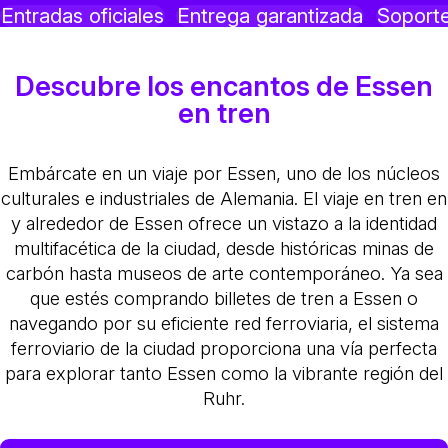
Entradas oficiales
Entrega garantizada
Soporte
Descubre los encantos de Essen
en tren
Embárcate en un viaje por Essen, uno de los núcleos
culturales e industriales de Alemania. El viaje en tren en
y alrededor de Essen ofrece un vistazo a la identidad
multifacética de la ciudad, desde históricas minas de
carbón hasta museos de arte contemporáneo. Ya sea
que estés comprando billetes de tren a Essen o
navegando por su eficiente red ferroviaria, el sistema
ferroviario de la ciudad proporciona una vía perfecta
para explorar tanto Essen como la vibrante región del
Ruhr.