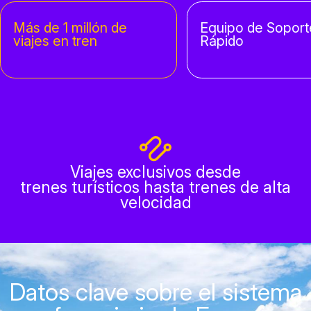
Más de 1 millón de
Equipo de Soport
viajes en tren
Rápido
Viajes exclusivos desde
trenes turísticos hasta trenes de alta
velocidad
Datos clave sobre el sistema