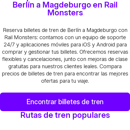
Berlín a Magdeburgo en Rail
Monsters
Reserva billetes de tren de Berlín a Magdeburgo con
Rail Monsters: contamos con un equipo de soporte
24/7 y aplicaciones móviles para iOS y Android para
comprar y gestionar tus billetes. Ofrecemos reservas
flexibles y cancelaciones, junto con mejoras de clase
gratuitas para nuestros clientes leales. Compara
precios de billetes de tren para encontrar las mejores
ofertas para tu viaje.
Encontrar billetes de tren
Rutas de tren populares