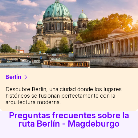
Berlín
Descubre Berlín, una ciudad donde los lugares
históricos se fusionan perfectamente con la
arquitectura moderna.
Preguntas frecuentes sobre la
ruta Berlín - Magdeburgo