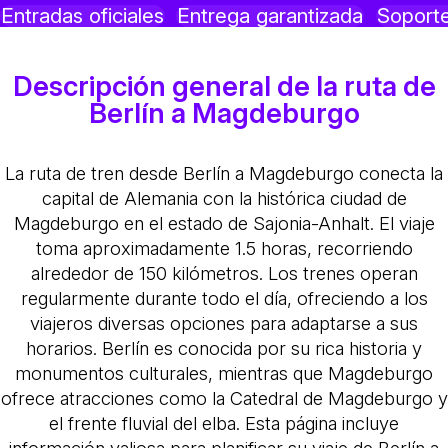
Entradas oficiales
Entrega garantizada
Soporte
Descripción general de la ruta de
Berlín a Magdeburgo
La ruta de tren desde Berlín a Magdeburgo conecta la
capital de Alemania con la histórica ciudad de
Magdeburgo en el estado de Sajonia-Anhalt. El viaje
toma aproximadamente 1.5 horas, recorriendo
alrededor de 150 kilómetros. Los trenes operan
regularmente durante todo el día, ofreciendo a los
viajeros diversas opciones para adaptarse a sus
horarios. Berlín es conocida por su rica historia y
monumentos culturales, mientras que Magdeburgo
ofrece atracciones como la Catedral de Magdeburgo y
el frente fluvial del elba. Esta página incluye