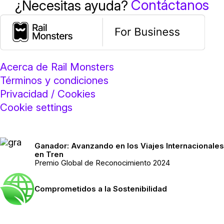
Contáctanos
¿Necesitas ayuda?
Acerca de Rail Monsters
Términos y condiciones
Privacidad / Cookies
Cookie settings
Ganador: Avanzando en los Viajes Internacionales
en Tren
Premio Global de Reconocimiento 2024
Comprometidos a la Sostenibilidad