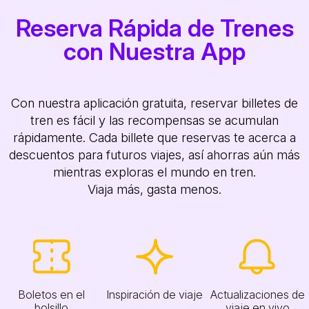
Reserva Rápida de Trenes
con Nuestra App
Con nuestra aplicación gratuita, reservar billetes de
tren es fácil y las recompensas se acumulan
rápidamente. Cada billete que reservas te acerca a
descuentos para futuros viajes, así ahorras aún más
mientras exploras el mundo en tren.
Viaja más, gasta menos.
Boletos en el
Inspiración de viaje
Actualizaciones de
bolsillo
viaje en vivo