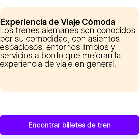
Experiencia de Viaje Cómoda
Los trenes alemanes son conocidos
por su comodidad, con asientos
espaciosos, entornos limpios y
servicios a bordo que mejoran la
experiencia de viaje en general.
Encontrar billetes de tren