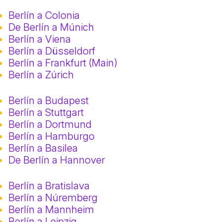
Berlín a Colonia
De Berlín a Múnich
Berlín a Viena
Berlín a Düsseldorf
Berlín a Frankfurt (Main)
Berlín a Zúrich
Berlín a Budapest
Berlín a Stuttgart
Berlín a Dortmund
Berlín a Hamburgo
Berlín a Basilea
De Berlín a Hannover
Berlín a Bratislava
Berlín a Núremberg
Berlín a Mannheim
Berlín a Leipzig