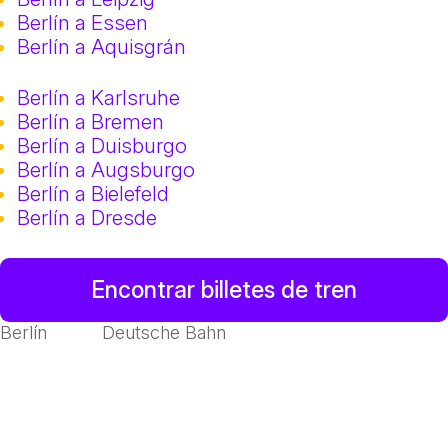
Berlín a Essen
Berlín a Aquisgrán
Berlín a Karlsruhe
Berlín a Bremen
Berlín a Duisburgo
Berlín a Augsburgo
Berlín a Bielefeld
Berlín a Dresde
Encontrar billetes de tren
Berlín
Deutsche Bahn