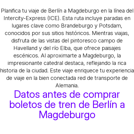
Planifica tu viaje de Berlín a Magdeburgo en la línea del
Intercity-Express (ICE). Esta ruta incluye paradas en
lugares clave como Brandeburgo y Potsdam,
conocidos por sus sitios históricos. Mientras viajas,
disfruta de las vistas del pintoresco campo de
Havelland y del río Elba, que ofrece paisajes
escénicos. Al aproximarte a Magdeburgo, la
impresionante catedral destaca, reflejando la rica
historia de la ciudad. Este viaje enriquece tu experiencia
de viaje en la bien conectada red de transporte de
Alemania.
Datos antes de comprar
boletos de tren de Berlín a
Magdeburgo