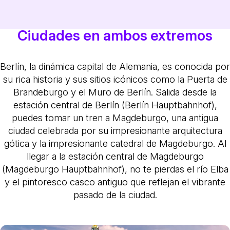
Ciudades en ambos extremos
Berlín, la dinámica capital de Alemania, es conocida por
su rica historia y sus sitios icónicos como la Puerta de
Brandeburgo y el Muro de Berlín. Salida desde la
estación central de Berlín (Berlín Hauptbahnhof),
puedes tomar un tren a Magdeburgo, una antigua
ciudad celebrada por su impresionante arquitectura
gótica y la impresionante catedral de Magdeburgo. Al
llegar a la estación central de Magdeburgo
(Magdeburgo Hauptbahnhof), no te pierdas el río Elba
y el pintoresco casco antiguo que reflejan el vibrante
pasado de la ciudad.