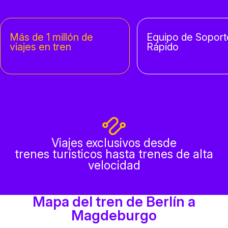
Más de 1 millón de
Equipo de Soport
viajes en tren
Rápido
Viajes exclusivos desde
trenes turísticos hasta trenes de alta
velocidad
Mapa del tren de Berlín a
Magdeburgo