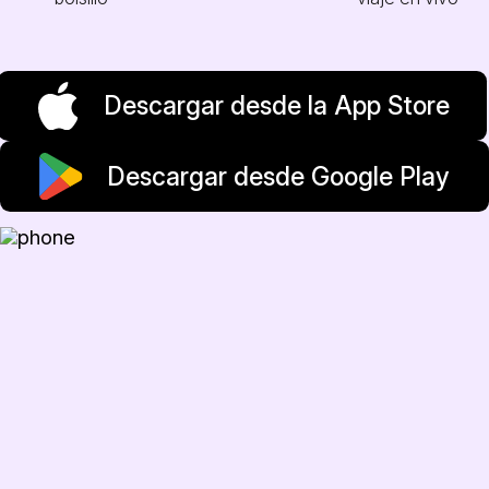
Descargar desde la App Store
Descargar desde Google Play