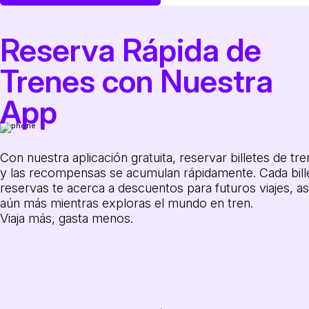
Reserva Rápida de
Trenes con Nuestra
App
Con nuestra aplicación gratuita, reservar billetes de tren
y las recompensas se acumulan rápidamente. Cada bill
reservas te acerca a descuentos para futuros viajes, as
aún más mientras exploras el mundo en tren.
Viaja más, gasta menos.