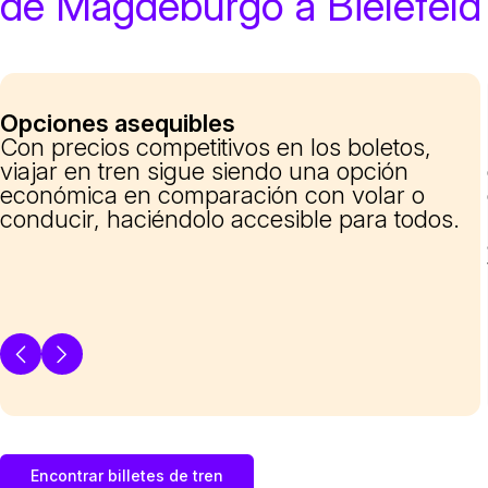
de Magdeburgo a Bielefeld
Opciones asequibles
Con precios competitivos en los boletos,
viajar en tren sigue siendo una opción
económica en comparación con volar o
conducir, haciéndolo accesible para todos.
Encontrar billetes de tren