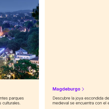
Magdeburgo
ntes parques
Descubre la joya escondida de 
 culturales.
medieval se encuentra con el