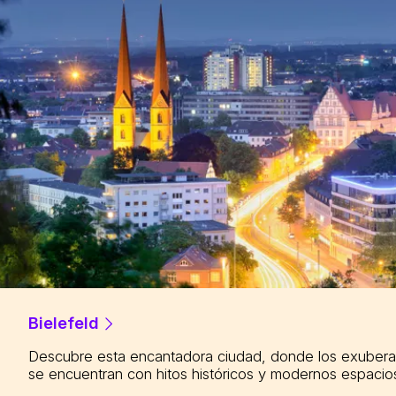
Bielefeld
Descubre esta encantadora ciudad, donde los exubera
se encuentran con hitos históricos y modernos espacios