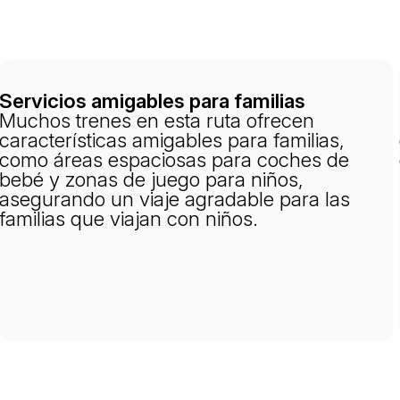
Servicios amigables para familias
Muchos trenes en esta ruta ofrecen
características amigables para familias,
como áreas espaciosas para coches de
bebé y zonas de juego para niños,
asegurando un viaje agradable para las
familias que viajan con niños.