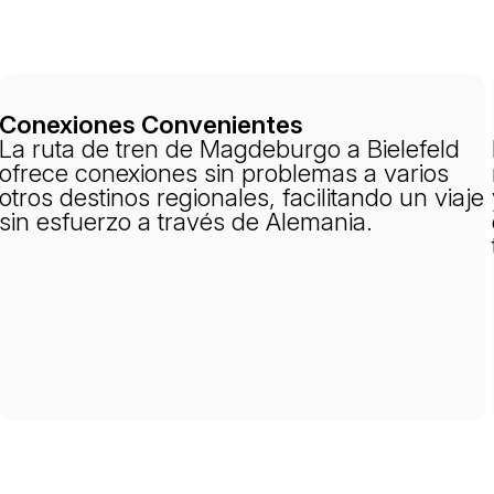
Conexiones Convenientes
La ruta de tren de Magdeburgo a Bielefeld
ofrece conexiones sin problemas a varios
otros destinos regionales, facilitando un viaje
sin esfuerzo a través de Alemania.