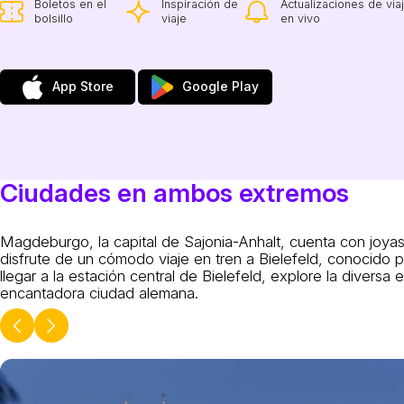
Boletos en el
Inspiración de
Actualizaciones de via
bolsillo
viaje
en vivo
App Store
Google Play
Ciudades en ambos extremos
Magdeburgo, la capital de Sajonia-Anhalt, cuenta con joyas 
disfrute de un cómodo viaje en tren a Bielefeld, conocido p
llegar a la estación central de Bielefeld, explore la diversa
encantadora ciudad alemana.