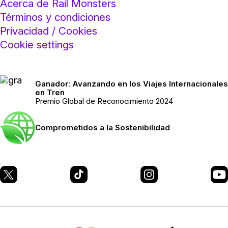
Acerca de Rail Monsters
Términos y condiciones
Privacidad / Cookies
Cookie settings
Ganador: Avanzando en los Viajes Internacionales
en Tren
Premio Global de Reconocimiento 2024
Comprometidos a la Sostenibilidad