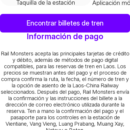
Taquilla de la estación
Aplicación mó
Encontrar billetes de tren
Información de pago
Rail Monsters acepta las principales tarjetas de crédito
y débito, además de métodos de pago digital
compatibles, para las reservas de tren en Laos. Los
precios se muestran antes del pago y el proceso de
compra confirma la ruta, la fecha, el número de tren y
la opción de asiento de la Laos-China Railway
seleccionados. Después del pago, Rail Monsters envía
la confirmación y las instrucciones del billete a la
dirección de correo electrónico utilizada durante la
reserva. Ten a mano la confirmación del pago y el
pasaporte para los controles en la estación de
Vientiane, Vang Vieng, Luang Prabang, Muang Xay,