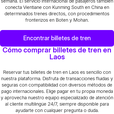
semana. El servicio internacional de pasajeros también
conecta Vientiane con Kunming South en China en
determinados trenes directos, con procedimientos
fronterizos en Boten y Mohan.
Encontrar billetes de tren
Cómo comprar billetes de tren en
Laos
Reservar tus billetes de tren en Laos es sencillo con
nuestra plataforma. Disfruta de transacciones fluidas y
seguras con compatibilidad con diversos métodos de
pago internacionales. Elige pagar en tu propia moneda
y aprovecha nuestro equipo especializado de atención
al cliente multilingüe 24/7, siempre disponible para
ayudarte con cualquier pregunta o duda.