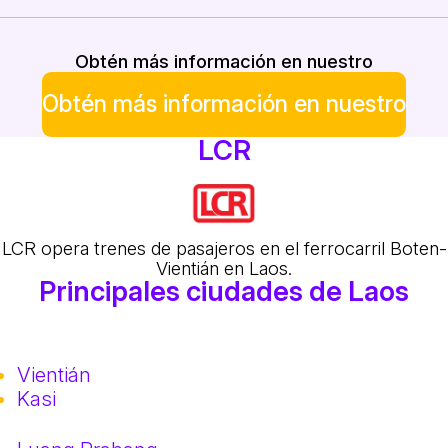
Obtén más información en nuestro
Obtén más información en nuestro
LCR
LCR opera trenes de pasajeros en el ferrocarril Boten-
Vientián en Laos.
Principales ciudades de Laos
Vientián
Kasi