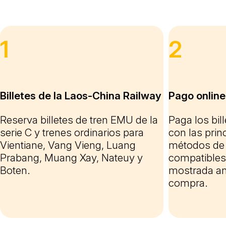
1
2
Billetes de la Laos-China Railway
Pago online
Reserva billetes de tren EMU de la
Paga los bil
serie C y trenes ordinarios para
con las princ
Vientiane, Vang Vieng, Luang
métodos de 
Prabang, Muang Xay, Nateuy y
compatibles,
Boten.
mostrada ant
compra.