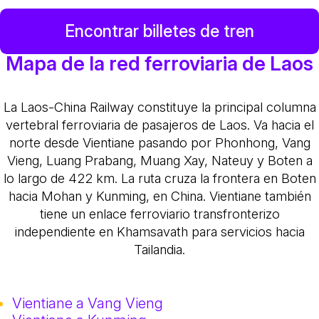
Encontrar billetes de tren
Mapa de la red ferroviaria de Laos
La Laos-China Railway constituye la principal columna
vertebral ferroviaria de pasajeros de Laos. Va hacia el
norte desde Vientiane pasando por Phonhong, Vang
Vieng, Luang Prabang, Muang Xay, Nateuy y Boten a
lo largo de 422 km. La ruta cruza la frontera en Boten
hacia Mohan y Kunming, en China. Vientiane también
tiene un enlace ferroviario transfronterizo
independiente en Khamsavath para servicios hacia
Tailandia.
Vientiane a Vang Vieng