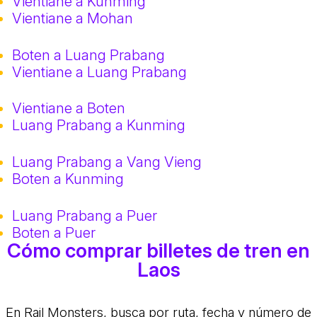
Vientiane a Kunming
Vientiane a Mohan
Boten a Luang Prabang
Vientiane a Luang Prabang
Vientiane a Boten
Luang Prabang a Kunming
Luang Prabang a Vang Vieng
Boten a Kunming
Luang Prabang a Puer
Boten a Puer
Cómo comprar billetes de tren en
Laos
En Rail Monsters, busca por ruta, fecha y número de