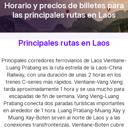
Horario y precios de billetes para
las principales rutas en Laos
Principales rutas en Laos
Principales corredores ferroviarios de Laos
Vientiane-
Luang Prabang es la ruta estrella de la Laos-China
Railway, con una duración de unas 2 horas en los
trenes C-series más rápidos. Vientiane-Vang Vieng
tarda aproximadamente 1 hora y se usa mucho para
escapadas de fin de semana. Vang Vieng-Luang
Prabang conecta dos paradas turísticas importantes
en alrededor de 1 hora. Luang Prabang-Muang Xay y
Muang Xay-Boten sirven al norte de Laos y a las
conexiones transfronterizas. Vientiane-Boten cubre