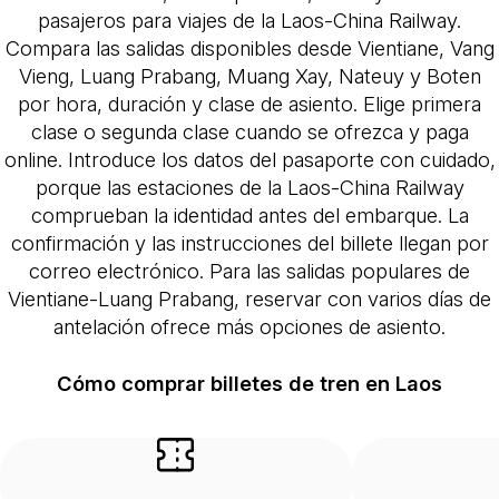
pasajeros para viajes de la Laos-China Railway.
Compara las salidas disponibles desde Vientiane, Vang
Vieng, Luang Prabang, Muang Xay, Nateuy y Boten
por hora, duración y clase de asiento. Elige primera
clase o segunda clase cuando se ofrezca y paga
online. Introduce los datos del pasaporte con cuidado,
porque las estaciones de la Laos-China Railway
comprueban la identidad antes del embarque. La
confirmación y las instrucciones del billete llegan por
correo electrónico. Para las salidas populares de
Vientiane-Luang Prabang, reservar con varios días de
antelación ofrece más opciones de asiento.
Cómo comprar billetes de tren en Laos