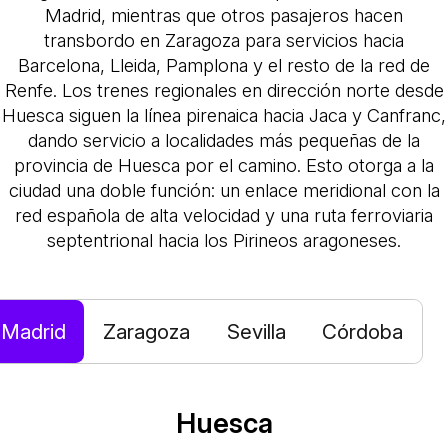
Madrid, mientras que otros pasajeros hacen
transbordo en Zaragoza para servicios hacia
Barcelona, Lleida, Pamplona y el resto de la red de
Renfe. Los trenes regionales en dirección norte desde
Huesca siguen la línea pirenaica hacia Jaca y Canfranc,
dando servicio a localidades más pequeñas de la
provincia de Huesca por el camino. Esto otorga a la
ciudad una doble función: un enlace meridional con la
red española de alta velocidad y una ruta ferroviaria
septentrional hacia los Pirineos aragoneses.
Madrid
Zaragoza
Sevilla
Córdoba
Huesca