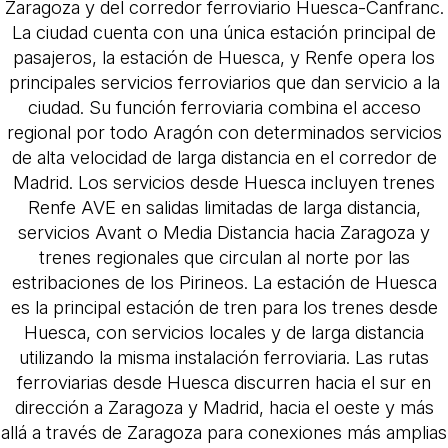
Zaragoza y del corredor ferroviario Huesca-Canfranc.
La ciudad cuenta con una única estación principal de
pasajeros, la estación de Huesca, y Renfe opera los
principales servicios ferroviarios que dan servicio a la
ciudad. Su función ferroviaria combina el acceso
regional por todo Aragón con determinados servicios
de alta velocidad de larga distancia en el corredor de
Madrid. Los servicios desde Huesca incluyen trenes
Renfe AVE en salidas limitadas de larga distancia,
servicios Avant o Media Distancia hacia Zaragoza y
trenes regionales que circulan al norte por las
estribaciones de los Pirineos. La estación de Huesca
es la principal estación de tren para los trenes desde
Huesca, con servicios locales y de larga distancia
utilizando la misma instalación ferroviaria. Las rutas
ferroviarias desde Huesca discurren hacia el sur en
dirección a Zaragoza y Madrid, hacia el oeste y más
allá a través de Zaragoza para conexiones más amplias