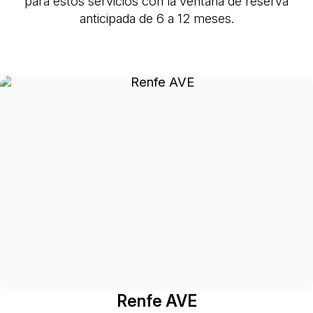
para estos servicios con la ventana de reserva
anticipada de 6 a 12 meses.
Renfe AVE