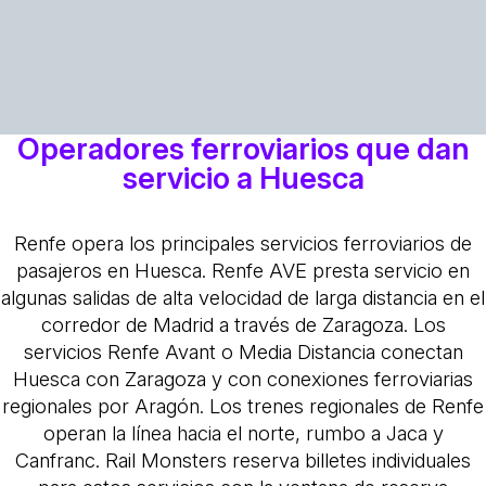
Operadores ferroviarios que dan
servicio a Huesca
Renfe opera los principales servicios ferroviarios de
pasajeros en Huesca. Renfe AVE presta servicio en
algunas salidas de alta velocidad de larga distancia en el
corredor de Madrid a través de Zaragoza. Los
servicios Renfe Avant o Media Distancia conectan
Huesca con Zaragoza y con conexiones ferroviarias
regionales por Aragón. Los trenes regionales de Renfe
operan la línea hacia el norte, rumbo a Jaca y
Canfranc. Rail Monsters reserva billetes individuales