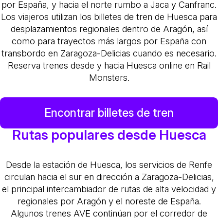
por España, y hacia el norte rumbo a Jaca y Canfranc.
Los viajeros utilizan los billetes de tren de Huesca para
desplazamientos regionales dentro de Aragón, así
como para trayectos más largos por España con
transbordo en Zaragoza-Delicias cuando es necesario.
Reserva trenes desde y hacia Huesca online en Rail
Monsters.
Encontrar billetes de tren
Rutas populares desde Huesca
Desde la estación de Huesca, los servicios de Renfe
circulan hacia el sur en dirección a Zaragoza-Delicias,
el principal intercambiador de rutas de alta velocidad y
regionales por Aragón y el noreste de España.
Algunos trenes AVE continúan por el corredor de