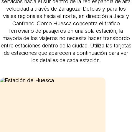
servicios hacia el sur dentro de la red española de alta
velocidad a través de Zaragoza-Delicias y para los
viajes regionales hacia el norte, en dirección a Jaca y
Canfranc. Como Huesca concentra el tráfico
ferroviario de pasajeros en una sola estación, la
mayoría de los viajeros no necesita hacer transbordo
entre estaciones dentro de la ciudad. Utiliza las tarjetas
de estaciones que aparecen a continuación para ver
los detalles de cada estación.