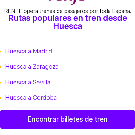
RENFE opera trenes de pasajeros por toda España.
Rutas populares en tren desde
Huesca
Huesca a Madrid
Huesca a Zaragoza
Huesca a Sevilla
Huesca a Cordoba
Encontrar billetes de tren