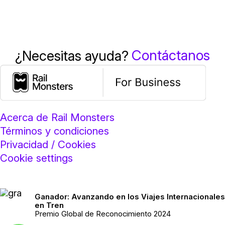
Contáctanos
¿Necesitas ayuda?
Acerca de Rail Monsters
Términos y condiciones
Privacidad / Cookies
Cookie settings
Ganador: Avanzando en los Viajes Internacionales
en Tren
Premio Global de Reconocimiento 2024