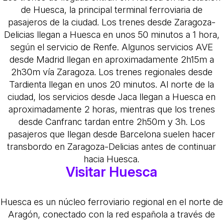
de Huesca, la principal terminal ferroviaria de
pasajeros de la ciudad. Los trenes desde Zaragoza-
Delicias llegan a Huesca en unos 50 minutos a 1 hora,
según el servicio de Renfe. Algunos servicios AVE
desde Madrid llegan en aproximadamente 2h15m a
2h30m vía Zaragoza. Los trenes regionales desde
Tardienta llegan en unos 20 minutos. Al norte de la
ciudad, los servicios desde Jaca llegan a Huesca en
aproximadamente 2 horas, mientras que los trenes
desde Canfranc tardan entre 2h50m y 3h. Los
pasajeros que llegan desde Barcelona suelen hacer
transbordo en Zaragoza-Delicias antes de continuar
hacia Huesca.
Visitar Huesca
Huesca es un núcleo ferroviario regional en el norte de
Aragón, conectado con la red española a través de