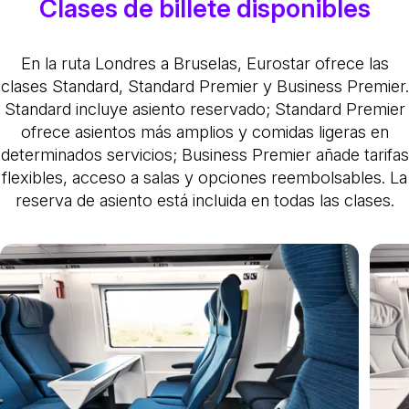
Clases de billete disponibles
En la ruta Londres a Bruselas, Eurostar ofrece las
clases Standard, Standard Premier y Business Premier.
Standard incluye asiento reservado; Standard Premier
ofrece asientos más amplios y comidas ligeras en
determinados servicios; Business Premier añade tarifas
flexibles, acceso a salas y opciones reembolsables. La
reserva de asiento está incluida en todas las clases.