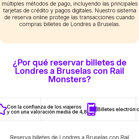
múltiples métodos de pago, incluyendo las principales
tarjetas de crédito y pagos digitales. Nuestro sistema
de reserva online protege las transacciones cuando
compras billetes de Londres a Bruselas.
¿Por qué reservar billetes de
Londres a Bruselas con Rail
Monsters?
Con la confianza de los viajeros
Billetes electrónic
y con una valoración media de 4,8
Reserva billetes de Londres a Bruselas con Rail