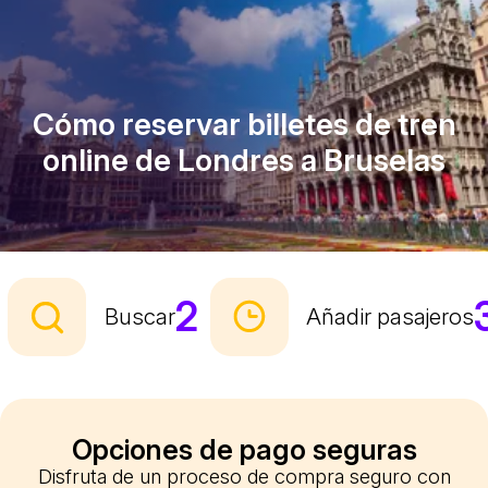
Cómo reservar billetes de tren
online de Londres a Bruselas
2
Buscar
Añadir pasajeros
Opciones de pago seguras
Disfruta de un proceso de compra seguro con