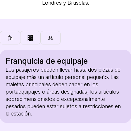
Londres y Bruselas:
Franquicia de equipaje
Los pasajeros pueden llevar hasta dos piezas de
equipaje más un artículo personal pequeño. Las
maletas principales deben caber en los
portaequipajes o áreas designadas; los artículos
sobredimensionados o excepcionalmente
pesados pueden estar sujetos a restricciones en
la estación.