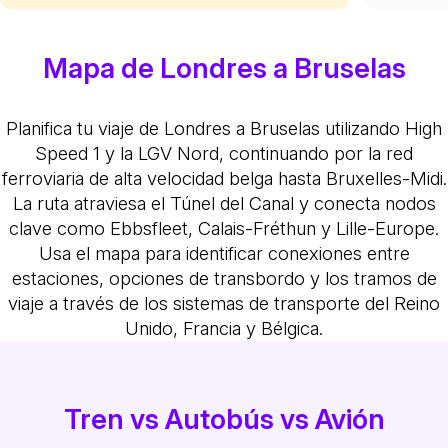
Mapa de Londres a Bruselas
Planifica tu viaje de Londres a Bruselas utilizando High
Speed 1 y la LGV Nord, continuando por la red
ferroviaria de alta velocidad belga hasta Bruxelles-Midi.
La ruta atraviesa el Túnel del Canal y conecta nodos
clave como Ebbsfleet, Calais-Fréthun y Lille-Europe.
Usa el mapa para identificar conexiones entre
estaciones, opciones de transbordo y los tramos de
viaje a través de los sistemas de transporte del Reino
Unido, Francia y Bélgica.
Tren vs Autobús vs Avión