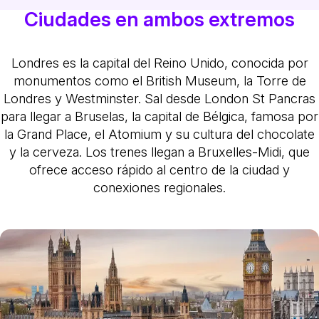
Ciudades en ambos extremos
Londres es la capital del Reino Unido, conocida por
monumentos como el British Museum, la Torre de
Londres y Westminster. Sal desde London St Pancras
para llegar a Bruselas, la capital de Bélgica, famosa por
la Grand Place, el Atomium y su cultura del chocolate
y la cerveza. Los trenes llegan a Bruxelles-Midi, que
ofrece acceso rápido al centro de la ciudad y
conexiones regionales.