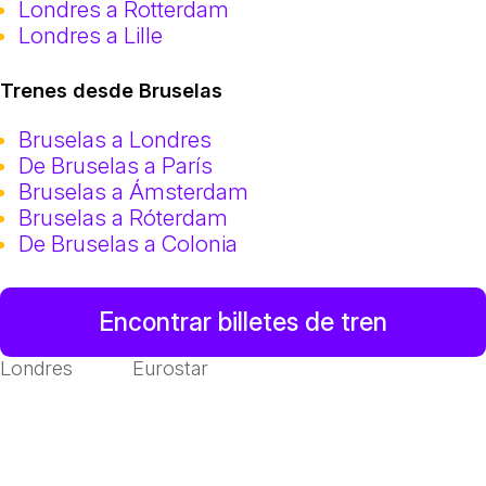
Londres a Rotterdam
Londres a Lille
Trenes desde Bruselas
Bruselas a Londres
De Bruselas a París
Bruselas a Ámsterdam
Bruselas a Róterdam
De Bruselas a Colonia
Encontrar billetes de tren
Londres
Eurostar