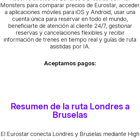
Monsters para comparar precios de Eurostar, acceder
a aplicaciones móviles para iOS y Android, usar una
cuenta única para reservar en todo el mundo,
beneficiarte de atención al cliente 24/7, gestionar
reservas y cancelaciones flexibles y recibir
información de trenes en tiempo real y guías de ruta
asistidas por IA.
Aceptamos pagos:
Resumen de la ruta Londres a
Bruselas
El Eurostar conecta Londres y Bruselas mediante High