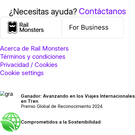
Contáctanos
¿Necesitas ayuda?
Acerca de Rail Monsters
Términos y condiciones
Privacidad / Cookies
Cookie settings
Ganador: Avanzando en los Viajes Internacionales
en Tren
Premio Global de Reconocimiento 2024
Comprometidos a la Sostenibilidad