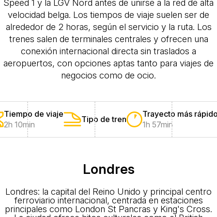
Speed 1 y la LGV Nord antes de unirse a la red de alta
velocidad belga. Los tiempos de viaje suelen ser de
alrededor de 2 horas, según el servicio y la ruta. Los
trenes salen de terminales centrales y ofrecen una
conexión internacional directa sin traslados a
aeropuertos, con opciones aptas tanto para viajes de
negocios como de ocio.
Tiempo de viaje
Trayecto más rápid
Tipo de tren
2h 10min
1h 57min
Londres
Londres: la capital del Reino Unido y principal centro
ferroviario internacional, centrada en estaciones
principales como London St Pancras y King's Cross.