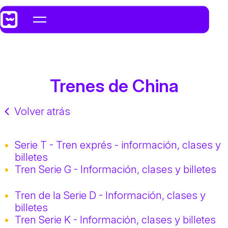
Trenes de China
Volver atrás
Serie T - Tren exprés - información, clases y
billetes
Tren Serie G - Información, clases y billetes
Tren de la Serie D - Información, clases y
billetes
Tren Serie K - Información, clases y billetes