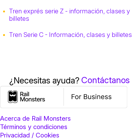
Tren exprés serie Z - información, clases y
billetes
Tren Serie C - Información, clases y billetes
Contáctanos
¿Necesitas ayuda?
Acerca de Rail Monsters
Términos y condiciones
Privacidad / Cookies