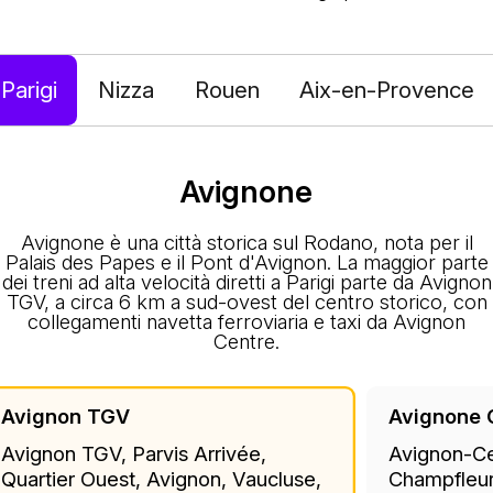
Parigi
Nizza
Rouen
Aix-en-Provence
Avignone
Avignone è una città storica sul Rodano, nota per il
Palais des Papes e il Pont d'Avignon. La maggior parte
dei treni ad alta velocità diretti a Parigi parte da Avignon
TGV, a circa 6 km a sud-ovest del centro storico, con
collegamenti navetta ferroviaria e taxi da Avignon
Centre.
Avignon TGV
Avignone 
Avignon TGV, Parvis Arrivée,
Avignon-Ce
Quartier Ouest, Avignon, Vaucluse,
Champfleur