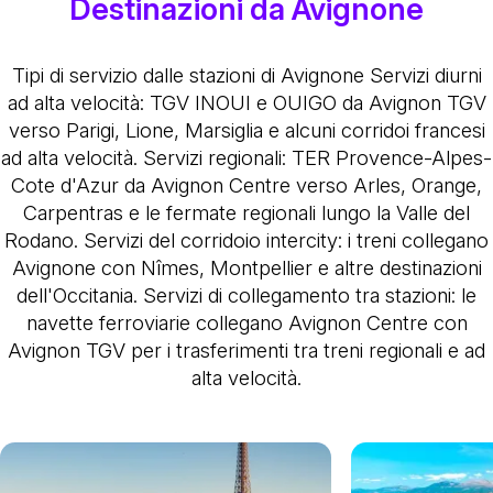
Destinazioni da Avignone
Tipi di servizio dalle stazioni di Avignone
Servizi diurni
ad alta velocità
: TGV INOUI e OUIGO da Avignon TGV
verso Parigi, Lione, Marsiglia e alcuni corridoi francesi
ad alta velocità.
Servizi regionali
: TER Provence-Alpes-
Cote d'Azur da Avignon Centre verso Arles, Orange,
Carpentras e le fermate regionali lungo la Valle del
Rodano.
Servizi del corridoio intercity
: i treni collegano
Avignone con Nîmes, Montpellier e altre destinazioni
dell'Occitania.
Servizi di collegamento tra stazioni
: le
navette ferroviarie collegano Avignon Centre con
Avignon TGV per i trasferimenti tra treni regionali e ad
alta velocità.