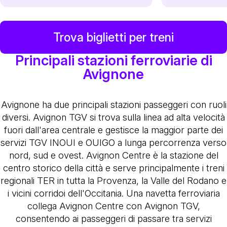
Trova biglietti per treni
Principali stazioni ferroviarie di
Avignone
Avignone ha due principali stazioni passeggeri con ruoli
diversi. Avignon TGV si trova sulla linea ad alta velocità
fuori dall'area centrale e gestisce la maggior parte dei
servizi TGV INOUI e OUIGO a lunga percorrenza verso
nord, sud e ovest. Avignon Centre è la stazione del
centro storico della città e serve principalmente i treni
regionali TER in tutta la Provenza, la Valle del Rodano e
i vicini corridoi dell'Occitania. Una navetta ferroviaria
collega Avignon Centre con Avignon TGV,
consentendo ai passeggeri di passare tra servizi