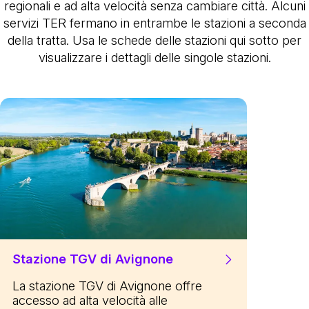
regionali e ad alta velocità senza cambiare città. Alcuni
servizi TER fermano in entrambe le stazioni a seconda
della tratta. Usa le schede delle stazioni qui sotto per
visualizzare i dettagli delle singole stazioni.
Stazione TGV di Avignone
La stazione TGV di Avignone offre
accesso ad alta velocità alle