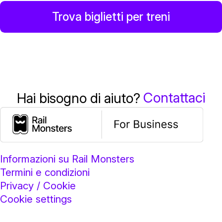
Trova biglietti per treni
Contattaci
Hai bisogno di aiuto?
Informazioni su Rail Monsters
Termini e condizioni
Privacy / Cookie
Cookie settings