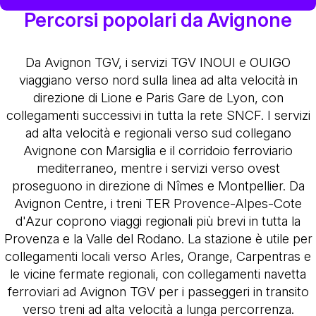
Percorsi popolari da Avignone
Da Avignon TGV, i servizi TGV INOUI e OUIGO
viaggiano verso nord sulla linea ad alta velocità in
direzione di Lione e Paris Gare de Lyon, con
collegamenti successivi in tutta la rete SNCF. I servizi
ad alta velocità e regionali verso sud collegano
Avignone con Marsiglia e il corridoio ferroviario
mediterraneo, mentre i servizi verso ovest
proseguono in direzione di Nîmes e Montpellier. Da
Avignon Centre, i treni TER Provence-Alpes-Cote
d'Azur coprono viaggi regionali più brevi in tutta la
Provenza e la Valle del Rodano. La stazione è utile per
collegamenti locali verso Arles, Orange, Carpentras e
le vicine fermate regionali, con collegamenti navetta
ferroviari ad Avignon TGV per i passeggeri in transito
verso treni ad alta velocità a lunga percorrenza.