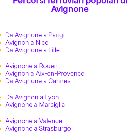
Percorsi ferroviari popolari di
Avignone
Da Avignone a Parigi
Avignon a Nice
Da Avignone a Lille
Avignone a Rouen
Avignon a Aix-en-Provence
Da Avignone a Cannes
Da Avignon a Lyon
Avignone a Marsiglia
Avignone a Valence
Avignone a Strasburgo