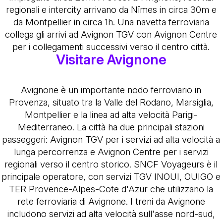
regionali e intercity arrivano da Nîmes in circa 30m e
da Montpellier in circa 1h. Una navetta ferroviaria
collega gli arrivi ad Avignon TGV con Avignon Centre
per i collegamenti successivi verso il centro città.
Visitare Avignone
Avignone è un importante nodo ferroviario in
Provenza, situato tra la Valle del Rodano, Marsiglia,
Montpellier e la linea ad alta velocità Parigi-
Mediterraneo. La città ha due principali stazioni
passeggeri: Avignon TGV per i servizi ad alta velocità a
lunga percorrenza e Avignon Centre per i servizi
regionali verso il centro storico. SNCF Voyageurs è il
principale operatore, con servizi TGV INOUI, OUIGO e
TER Provence-Alpes-Cote d'Azur che utilizzano la
rete ferroviaria di Avignone. I treni da Avignone
includono servizi ad alta velocità sull'asse nord-sud,