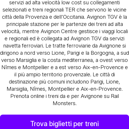
servizi ad alta velocità low cost su collegamenti
selezionati e treni regionali TER che servono le vicine
città della Provenza e dell'Occitania. Avignon TGV è la
principale stazione per le partenze dei treni ad alta
velocità, mentre Avignon Centre gestisce i viaggi locali
e regionali ed è collegata ad Avignon TGV da servizi
navetta ferroviari. Le tratte ferroviarie da Avignone si
dirigono a nord verso Lione, Parigi e la Borgogna, a sud
verso Marsiglia e la costa mediterranea, a ovest verso
Nîmes e Montpellier e a est verso Aix-en-Provence e
il più ampio territorio provenzale. Le città di
destinazione più comuni includono Parigi, Lione,
Marsiglia, Nîmes, Montpellier e Aix-en-Provence.
Prenota online i treni da e per Avignone su Rail
Monsters.
Trova biglietti per treni