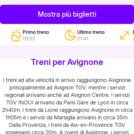
Mostra più biglietti
Primo treno
Ultimo treno
05:52
21:41
Treni per Avignone
I treni ad alta velocità in arrivo raggiungono Avignone
principalmente ad Avignon TGV, mentre i servizi
regionali arrivano anche ad Avignon Centre. I servizi
TGV INOUI arrivano da Paris Gare de Lyon in circa
2h40m. I treni da Lione raggiungono Avignone in circa
1h05m e i servizi da Marsiglia arrivano in circa 35m.
Dalla Provenza, i treni da Aix-en-Provence TGV
impiegano circa 20m. A ovest di Avignone, i servizi