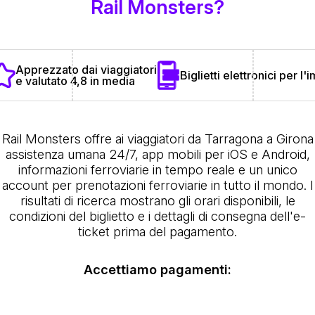
Rail Monsters?
Apprezzato dai viaggiatori
Biglietti elettronici per l
e valutato 4,8 in media
Rail Monsters offre ai viaggiatori da Tarragona a Girona
assistenza umana 24/7, app mobili per iOS e Android,
informazioni ferroviarie in tempo reale e un unico
account per prenotazioni ferroviarie in tutto il mondo. I
risultati di ricerca mostrano gli orari disponibili, le
condizioni del biglietto e i dettagli di consegna dell'e-
ticket prima del pagamento.
Accettiamo pagamenti: