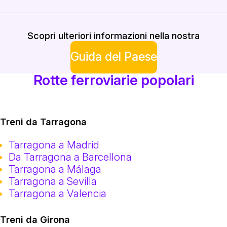
Scopri ulteriori informazioni nella nostra
Guida del Paese
Rotte ferroviarie popolari
Treni da Tarragona
Tarragona a Madrid
Da Tarragona a Barcellona
Tarragona a Málaga
Tarragona a Sevilla
Tarragona a Valencia
Treni da Girona