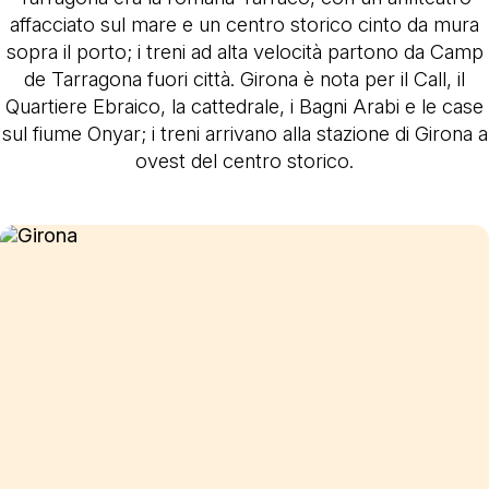
affacciato sul mare e un centro storico cinto da mura
sopra il porto; i treni ad alta velocità partono da Camp
de Tarragona fuori città. Girona è nota per il Call, il
Quartiere Ebraico, la cattedrale, i Bagni Arabi e le case
sul fiume Onyar; i treni arrivano alla stazione di Girona a
ovest del centro storico.