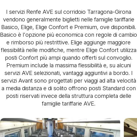
I servizi Renfe AVE sul corridoio Tarragona-Girona
vendono generalmente biglietti nelle famiglie tariffarie
Basico, Elige, Elige Confort e Premium, ove disponibili.
Basico è l'opzione più economica con regole di cambio
e rimborso più restrittive. Elige aggiunge maggiore
flessibilità nelle modifiche, mentre Elige Confort utilizza
posti Confort più ampi quando offerti sul convoglio.
Premium include la massima flessibilità e, su alcuni
servizi AVE selezionati, vantaggi aggiuntivi a bordo. I
servizi Avant sono progettati per viaggi ad alta velocità
a media distanza e di solito offrono posti Standard con
posti riservati invece della struttura completa delle
famiglie tariffarie AVE.