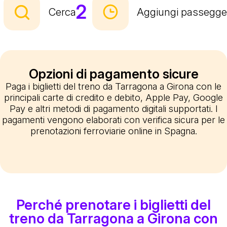
2
Cerca
Aggiungi passegge
Opzioni di pagamento sicure
Paga i biglietti del treno da Tarragona a Girona con le
principali carte di credito e debito, Apple Pay, Google
Pay e altri metodi di pagamento digitali supportati. I
pagamenti vengono elaborati con verifica sicura per le
prenotazioni ferroviarie online in Spagna.
Perché prenotare i biglietti del
treno da Tarragona a Girona con