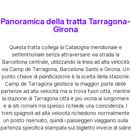
Panoramica della tratta Tarragona-
Girona
Questa tratta collega la Catalogna meridionale e
settentrionale senza attraversare via strada la
Barcellona centrale, utilizzando la linea ad alta velocità
via Camp de Tarragona, Barcelona Sants e Girona. Un
punto chiave di pianificazione è la scelta della stazione:
Camp de Tarragona gestisce la maggior parte delle
partenze ad alta velocità ma si trova fuori città, mentre
la stazione di Tarragona città è più vicina al lungomare
e ai siti romani ma spesso richiede una coincidenza. I
treni spagnoli ad alta velocità richiedono normalmente
un posto riservato, quindi i passeggeri viaggiano sulla
partenza specifica stampata sul biglietto invece di salire