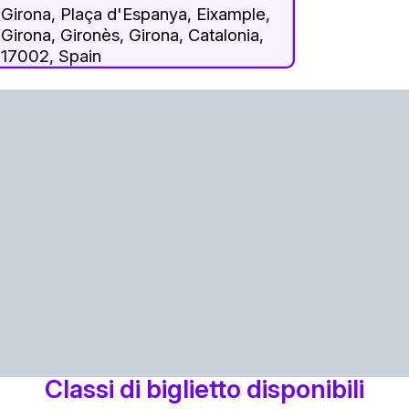
Girona, Plaça d'Espanya, Eixample,
Girona, Gironès, Girona, Catalonia,
17002, Spain
Classi di biglietto disponibili