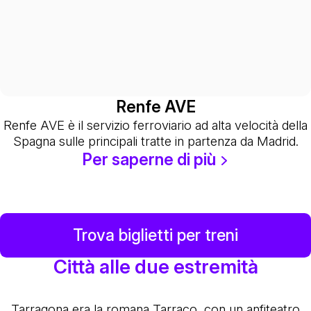
Renfe AVE
Renfe AVE è il servizio ferroviario ad alta velocità della
Spagna sulle principali tratte in partenza da Madrid.
Per saperne di più
Trova biglietti per treni
Città alle due estremità
Tarragona era la romana Tarraco, con un anfiteatro