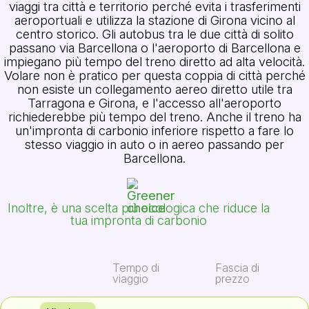
viaggi tra città e territorio perché evita i trasferimenti
aeroportuali e utilizza la stazione di Girona vicino al
centro storico. Gli autobus tra le due città di solito
passano via Barcellona o l'aeroporto di Barcellona e
impiegano più tempo del treno diretto ad alta velocità.
Volare non è pratico per questa coppia di città perché
non esiste un collegamento aereo diretto utile tra
Tarragona e Girona, e l'accesso all'aeroporto
richiederebbe più tempo del treno. Anche il treno ha
un'impronta di carbonio inferiore rispetto a fare lo
stesso viaggio in auto o in aereo passando per
Barcellona.
Inoltre, è una scelta più ecologica che riduce la
tua impronta di carbonio
Tempo di
Fascia di
viaggio
prezzo