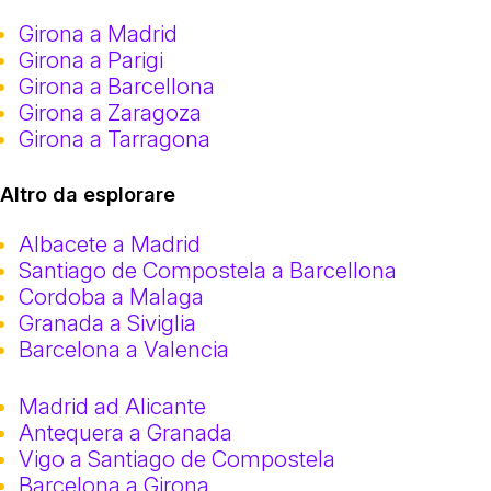
Girona a Madrid
Girona a Parigi
Girona a Barcellona
Girona a Zaragoza
Girona a Tarragona
Altro da esplorare
Albacete a Madrid
Santiago de Compostela a Barcellona
Cordoba a Malaga
Granada a Siviglia
Barcelona a Valencia
Madrid ad Alicante
Antequera a Granada
Vigo a Santiago de Compostela
Barcelona a Girona