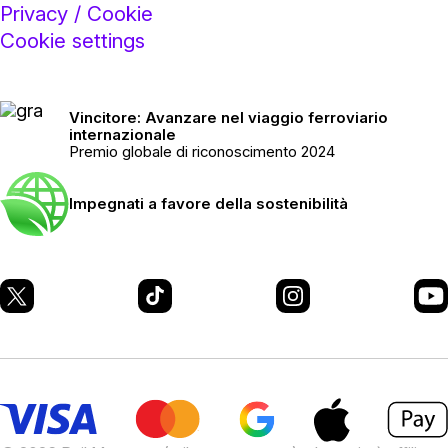
Privacy / Cookie
Cookie settings
Vincitore: Avanzare nel viaggio ferroviario
internazionale
Premio globale di riconoscimento 2024
Impegnati a favore della sostenibilità