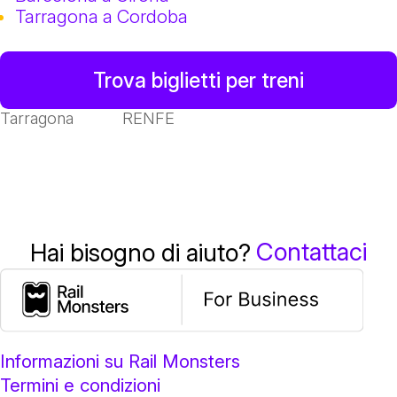
Tarragona a Cordoba
Trova biglietti per treni
Tarragona
RENFE
Contattaci
Hai bisogno di aiuto?
Informazioni su Rail Monsters
Termini e condizioni