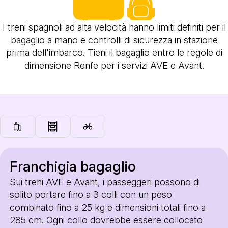
I treni spagnoli ad alta velocità hanno limiti definiti per il
bagaglio a mano e controlli di sicurezza in stazione
prima dell'imbarco. Tieni il bagaglio entro le regole di
dimensione Renfe per i servizi AVE e Avant.
Franchigia bagaglio
Sui treni AVE e Avant, i passeggeri possono di
solito portare fino a 3 colli con un peso
combinato fino a 25 kg e dimensioni totali fino a
285 cm. Ogni collo dovrebbe essere collocato