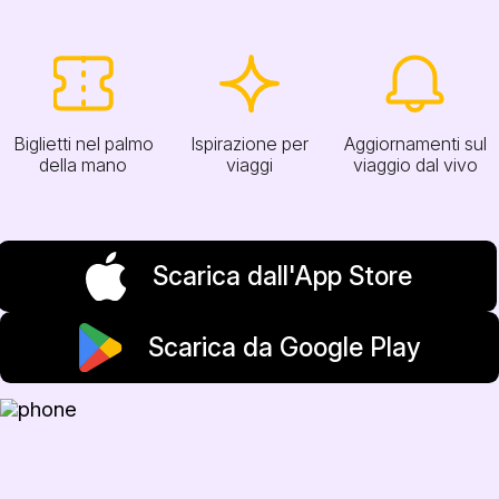
Biglietti nel palmo
Ispirazione per
Aggiornamenti sul
della mano
viaggi
viaggio dal vivo
Scarica dall'App Store
Scarica da Google Play