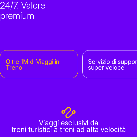
24/7. Valore
premium
Oltre 1M di Viaggi in
Servizio di suppo
Treno
super veloce
Viaggi esclusivi da
treni turistici a treni ad alta velocità