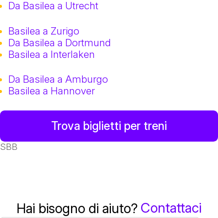
Da Basilea a Utrecht
Basilea a Zurigo
Da Basilea a Dortmund
Basilea a Interlaken
Da Basilea a Amburgo
Basilea a Hannover
Trova biglietti per treni
SBB
Contattaci
Hai bisogno di aiuto?