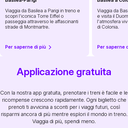
Viaggia da Basilea a Parigi in treno e
Viaggia da Basi
scopri l'iconica Torre Eiffel o
e visita il Duo
passeggia attraverso le affascinanti
l'atmosfera vi
strade di Montmartre.
di Colonia.
Per saperne di più
Per saperne d
Applicazione gratuita
Con la nostra app gratuita, prenotare i treni è facile e le
ricompense crescono rapidamente. Ogni biglietto che
prenoti ti avvicina a sconti per i viaggi futuri, così
risparmi ancora di più mentre esplori il mondo in treno.
Viaggia di più, spendi meno.