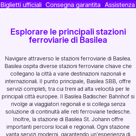
Biglietti ufficiali
Consegna garantita
Assistenz
Esplorare le principali stazioni
ferroviarie di Basilea
Navigare attraverso le stazioni ferroviarie di Basilea.
Basilea ospita diverse stazioni ferroviarie chiave che
collegano la città a varie destinazioni nazionali e
internazionali. Il punto principale, Basilea SBB, offre
servizi completi, tra cui treni ad alta velocità per le
principali città europee. Il Basilea Badischer Bahnhof si
rivolge ai viaggiatori regionali e si collega senza
soluzione di continuità alle reti ferroviarie tedesche.
Inoltre, la stazione di Basilea St. Johann offre
importanti percorsi locali e regionali. Ogni stazione
vanta servizi moderni, garantendo un'esperienza di