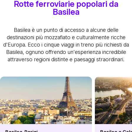
Rotte ferroviarie popolari da
Basilea
Basilea è un punto di accesso a alcune delle
destinazioni più mozzafiato e culturalmente ricche
d'Europa. Ecco i cinque viaggi in treno più richiesti da
Basilea, ognuno offrendo un'esperienza incredibile
attraverso regioni distinte e paesaggi straordinari.
Basilea-Parigi
Basilea a Col