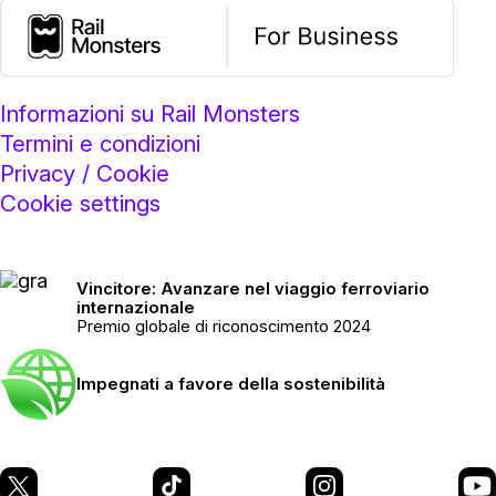
Informazioni su Rail Monsters
Termini e condizioni
Privacy / Cookie
Cookie settings
Vincitore: Avanzare nel viaggio ferroviario
internazionale
Premio globale di riconoscimento 2024
Impegnati a favore della sostenibilità