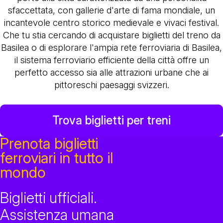
sfaccettata, con gallerie d'arte di fama mondiale, un
incantevole centro storico medievale e vivaci festival.
Che tu stia cercando di acquistare biglietti del treno da
Basilea o di esplorare l'ampia rete ferroviaria di Basilea,
il sistema ferroviario efficiente della città offre un
perfetto accesso sia alle attrazioni urbane che ai
pittoreschi paesaggi svizzeri.
Trova biglietti per treni
Prenota biglietti
ferroviari in tutto il
mondo
Biglietti ufficiali.
Assistenza umana