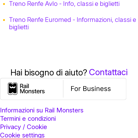
Treno Renfe Avlo - Info, classi e biglietti
Treno Renfe Euromed - Informazioni, classi e
biglietti
Contattaci
Hai bisogno di aiuto?
Informazioni su Rail Monsters
Termini e condizioni
Privacy / Cookie
Cookie settings