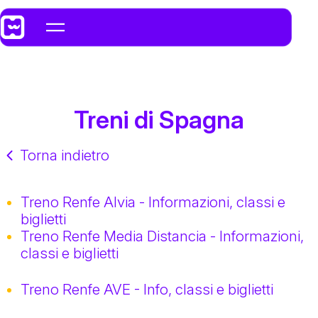
Treni di Spagna
Torna indietro
Treno Renfe Alvia - Informazioni, classi e
biglietti
Treno Renfe Media Distancia - Informazioni,
classi e biglietti
Treno Renfe AVE - Info, classi e biglietti