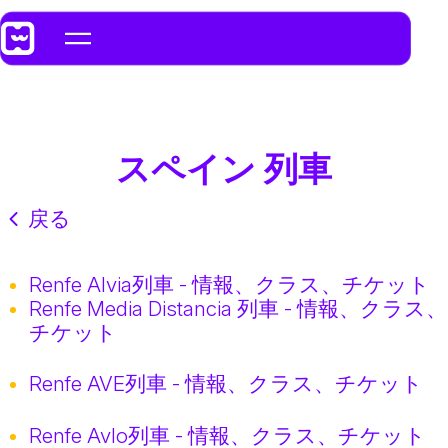
スペイン 列車
戻る
Renfe Alvia列車 - 情報、クラス、チケット
Renfe Media Distancia 列車 - 情報、クラス、
チケット
Renfe AVE列車 - 情報、クラス、チケット
Renfe Avlo列車 - 情報、クラス、チケット