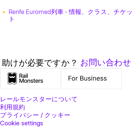
Renfe Euromed列車 - 情報、クラス、チケッ
ト
お問い合わせ
助けが必要ですか？
レールモンスターについて
利用規約
プライバシー / クッキー
Cookie settings