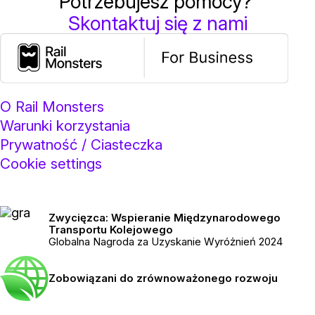
Potrzebujesz pomocy?
Skontaktuj się z nami
O Rail Monsters
Warunki korzystania
Prywatność / Ciasteczka
Cookie settings
Zwycięzca: Wspieranie Międzynarodowego
Transportu Kolejowego
Globalna Nagroda za Uzyskanie Wyróżnień 2024
Zobowiązani do zrównoważonego rozwoju