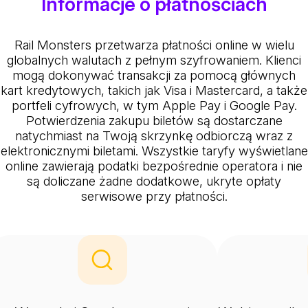
Informacje o płatnościach
Rail Monsters przetwarza płatności online w wielu
globalnych walutach z pełnym szyfrowaniem. Klienci
mogą dokonywać transakcji za pomocą głównych
kart kredytowych, takich jak Visa i Mastercard, a także
portfeli cyfrowych, w tym Apple Pay i Google Pay.
Potwierdzenia zakupu biletów są dostarczane
natychmiast na Twoją skrzynkę odbiorczą wraz z
elektronicznymi biletami. Wszystkie taryfy wyświetlane
online zawierają podatki bezpośrednie operatora i nie
są doliczane żadne dodatkowe, ukryte opłaty
serwisowe przy płatności.