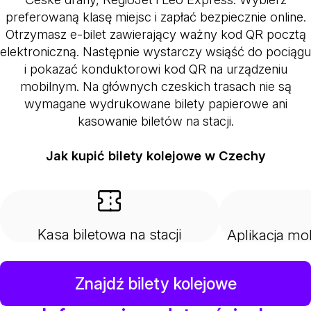
preferowaną klasę miejsc i zapłać bezpiecznie online.
Otrzymasz e-bilet zawierający ważny kod QR pocztą
elektroniczną. Następnie wystarczy wsiąść do pociągu
i pokazać konduktorowi kod QR na urządzeniu
mobilnym. Na głównych czeskich trasach nie są
wymagane wydrukowane bilety papierowe ani
kasowanie biletów na stacji.
Jak kupić bilety kolejowe w Czechy
Kasa biletowa na stacji
Aplikacja mo
Znajdź bilety kolejowe