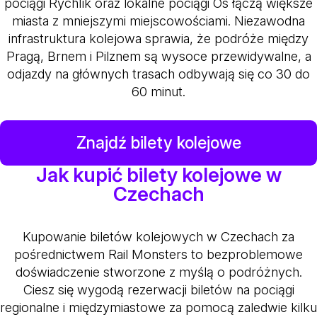
pociągi Rychlík oraz lokalne pociągi Os łączą większe
miasta z mniejszymi miejscowościami. Niezawodna
infrastruktura kolejowa sprawia, że podróże między
Pragą, Brnem i Pilznem są wysoce przewidywalne, a
odjazdy na głównych trasach odbywają się co 30 do
60 minut.
Znajdź bilety kolejowe
Jak kupić bilety kolejowe w
Czechach
Kupowanie biletów kolejowych w Czechach za
pośrednictwem Rail Monsters to bezproblemowe
doświadczenie stworzone z myślą o podróżnych.
Ciesz się wygodą rezerwacji biletów na pociągi
regionalne i międzymiastowe za pomocą zaledwie kilku