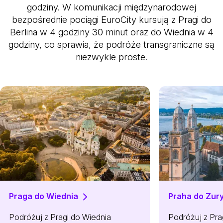
godziny. W komunikacji międzynarodowej
bezpośrednie pociągi EuroCity kursują z Pragi do
Berlina w 4 godziny 30 minut oraz do Wiednia w 4
godziny, co sprawia, że podróże transgraniczne są
niezwykle proste.
Praga do Wiednia
Praha do Zur
Podróżuj z Pragi do Wiednia
Podróżuj z Pra