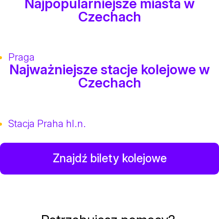
Najpopularniejsze miasta w
Czechach
Praga
Najważniejsze stacje kolejowe w
Czechach
Stacja Praha hl.n.
Znajdź bilety kolejowe