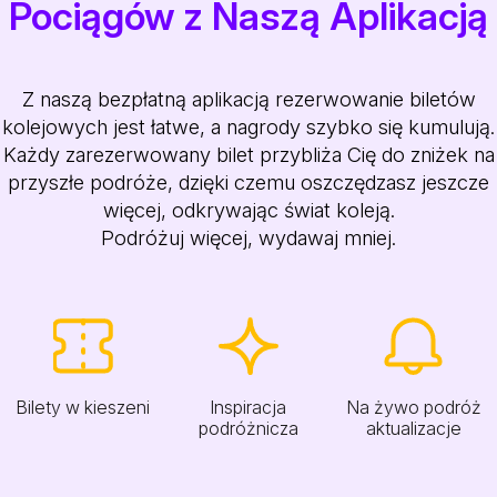
Pociągów z Naszą Aplikacją
Z naszą bezpłatną aplikacją rezerwowanie biletów
kolejowych jest łatwe, a nagrody szybko się kumulują.
Każdy zarezerwowany bilet przybliża Cię do zniżek na
przyszłe podróże, dzięki czemu oszczędzasz jeszcze
więcej, odkrywając świat koleją.
Podróżuj więcej, wydawaj mniej.
Bilety w kieszeni
Inspiracja
Na żywo podróż
podróżnicza
aktualizacje