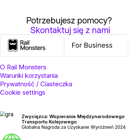
Potrzebujesz pomocy?
Skontaktuj się z nami
O Rail Monsters
Warunki korzystania
Prywatność / Ciasteczka
Cookie settings
Zwycięzca: Wspieranie Międzynarodowego
Transportu Kolejowego
Globalna Nagroda za Uzyskanie Wyróżnień 2024