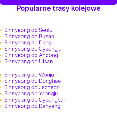
Popularne trasy kolejowe
Sinnyeong do Seulu
Sinnyeong do Busan
Sinnyeong do Daegu
Sinnyeong do Gyeongju
Sinnyeong do Andong
Sinnyeong do Ulsan
Sinnyeong do Wonju
Sinnyeong do Donghae
Sinnyeong do Jecheon
Sinnyeong do Yeongju
Sinnyeong do Gyeongsan
Sinnyeong do Danyang