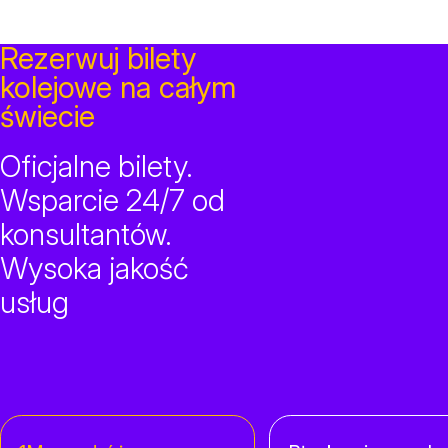
Rezerwuj bilety
kolejowe na całym
świecie
Oficjalne bilety.
Wsparcie 24/7 od
konsultantów.
Wysoka jakość
usług