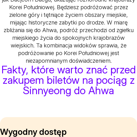
Korei Południowej. Będziesz podróżować przez
zielone góry i tętniące życiem obszary miejskie,
mijając historyczne zabytki po drodze. W miarę
zbliżania się do Ahwa, podróż przechodzi od zgiełku
miejskiego życia do spokojnych krajobrazów
wiejskich. Ta kombinacja widoków sprawia, że
podróżowanie po Korei Południowej jest
niezapomnianym doświadczeniem.
Fakty, które warto znać przed
zakupem biletów na pociąg z
Sinnyeong do Ahwa
Wygodny dostęp