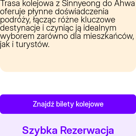
Trasa kolejowa z Sinnyeong do Ahwa
oferuje płynne doświadczenia
podróży, łącząc różne kluczowe
destynacje i czyniąc ją idealnym
wyborem zarówno dla mieszkańców,
jak i turystów.
Znajdź bilety kolejowe
Szybka Rezerwacja