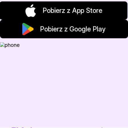
Pobierz z App Store
Pobierz z Google Play