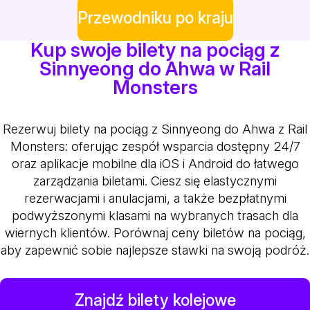
Przewodniku po kraju
Kup swoje bilety na pociąg z
Sinnyeong do Ahwa w Rail
Monsters
Rezerwuj bilety na pociąg z Sinnyeong do Ahwa z Rail
Monsters: oferując zespół wsparcia dostępny 24/7
oraz aplikacje mobilne dla iOS i Android do łatwego
zarządzania biletami. Ciesz się elastycznymi
rezerwacjami i anulacjami, a także bezpłatnymi
podwyższonymi klasami na wybranych trasach dla
wiernych klientów. Porównaj ceny biletów na pociąg,
aby zapewnić sobie najlepsze stawki na swoją podróż.
Znajdź bilety kolejowe