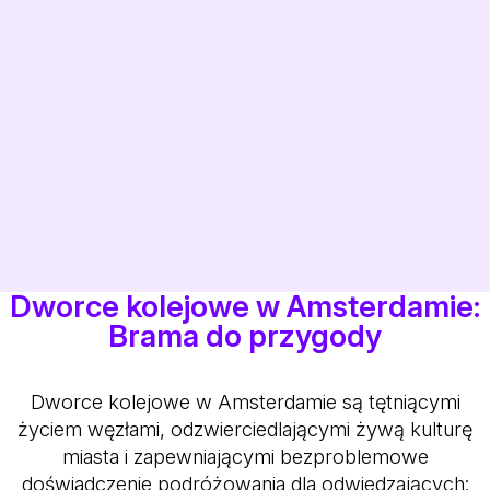
Dworce kolejowe w Amsterdamie:
Brama do przygody
Dworce kolejowe w Amsterdamie są tętniącymi
życiem węzłami, odzwierciedlającymi żywą kulturę
miasta i zapewniającymi bezproblemowe
doświadczenie podróżowania dla odwiedzających: