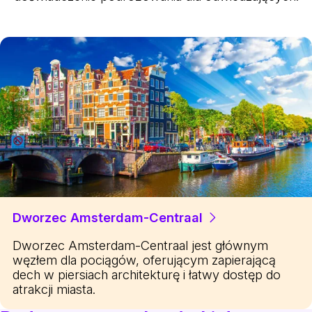
Dworzec Amsterdam-Centraal
Dworzec Amsterdam-Centraal jest głównym
węzłem dla pociągów, oferującym zapierającą
dech w piersiach architekturę i łatwy dostęp do
atrakcji miasta.