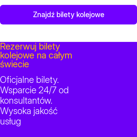
Znajdź bilety kolejowe
Rezerwuj bilety
kolejowe na całym
świecie
Oficjalne bilety.
Wsparcie 24/7 od
konsultantów.
Wysoka jakość
usług