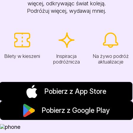
więcej, odkrywając świat koleją.
Podróżuj więcej, wydawaj mniej.
Bilety w kieszeni
Inspiracja
Na żywo podróż
podróżnicza
aktualizacje
Pobierz z App Store
Pobierz z Google Play