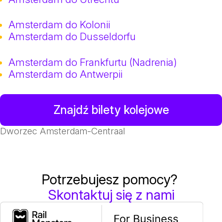
Amsterdam do Kolonii
Amsterdam do Dusseldorfu
Amsterdam do Frankfurtu (Nadrenia)
Amsterdam do Antwerpii
Znajdź bilety kolejowe
Dworzec Amsterdam-Centraal
Potrzebujesz pomocy?
Skontaktuj się z nami