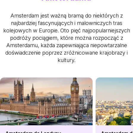
Amsterdam jest ważną bramą do niektórych z
najbardziej fascynujących i malowniczych tras
kolejowych w Europie. Oto pięć najpopularniejszych
podróży pociągiem, które można rozpocząć z
Amsterdamu, każda zapewniająca niepowtarzalne
doświadczenie poprzez zróżnicowane krajobrazy i
kultury.