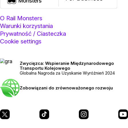
O Rail Monsters
Warunki korzystania
Prywatność / Ciasteczka
Cookie settings
Zwycięzca: Wspieranie Międzynarodowego
Transportu Kolejowego
Globalna Nagroda za Uzyskanie Wyróżnień 2024
Zobowiązani do zrównoważonego rozwoju