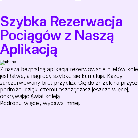
Szybka Rezerwacja
Pociągów z Naszą
Aplikacją
Z naszą bezpłatną aplikacją rezerwowanie biletów kol
jest łatwe, a nagrody szybko się kumulują. Każdy
zarezerwowany bilet przybliża Cię do zniżek na przysz
podróże, dzięki czemu oszczędzasz jeszcze więcej,
odkrywając świat koleją.
Podróżuj więcej, wydawaj mniej.