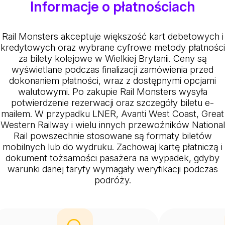
Informacje o płatnościach
Rail Monsters akceptuje większość kart debetowych i
kredytowych oraz wybrane cyfrowe metody płatności
za bilety kolejowe w Wielkiej Brytanii. Ceny są
wyświetlane podczas finalizacji zamówienia przed
dokonaniem płatności, wraz z dostępnymi opcjami
walutowymi. Po zakupie Rail Monsters wysyła
potwierdzenie rezerwacji oraz szczegóły biletu e-
mailem. W przypadku LNER, Avanti West Coast, Great
Western Railway i wielu innych przewoźników National
Rail powszechnie stosowane są formaty biletów
mobilnych lub do wydruku. Zachowaj kartę płatniczą i
dokument tożsamości pasażera na wypadek, gdyby
warunki danej taryfy wymagały weryfikacji podczas
podróży.