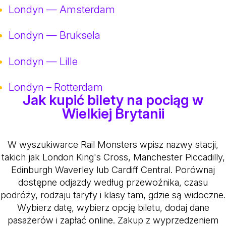
Londyn — Amsterdam
Londyn — Bruksela
Londyn — Lille
Londyn – Rotterdam
Jak kupić bilety na pociąg w
Wielkiej Brytanii
W wyszukiwarce Rail Monsters wpisz nazwy stacji,
takich jak London King's Cross, Manchester Piccadilly,
Edinburgh Waverley lub Cardiff Central. Porównaj
dostępne odjazdy według przewoźnika, czasu
podróży, rodzaju taryfy i klasy tam, gdzie są widoczne.
Wybierz datę, wybierz opcję biletu, dodaj dane
pasażerów i zapłać online. Zakup z wyprzedzeniem