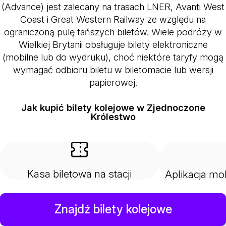
(Advance) jest zalecany na trasach LNER, Avanti West
Coast i Great Western Railway ze względu na
ograniczoną pulę tańszych biletów. Wiele podróży w
Wielkiej Brytanii obsługuje bilety elektroniczne
(mobilne lub do wydruku), choć niektóre taryfy mogą
wymagać odbioru biletu w biletomacie lub wersji
papierowej.
Jak kupić bilety kolejowe w Zjednoczone
Królestwo
Kasa biletowa na stacji
Aplikacja mo
Znajdź bilety kolejowe