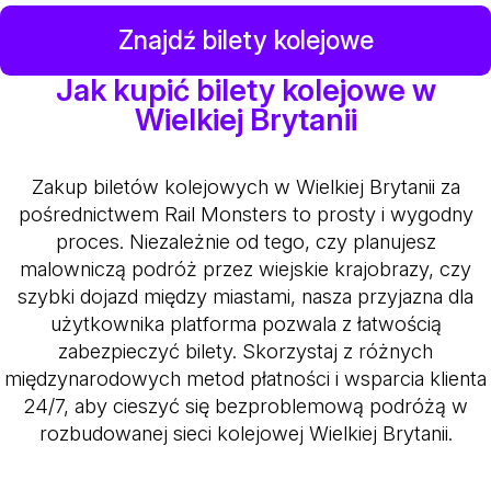
Znajdź bilety kolejowe
Jak kupić bilety kolejowe w
Wielkiej Brytanii
Zakup biletów kolejowych w Wielkiej Brytanii za
pośrednictwem Rail Monsters to prosty i wygodny
proces. Niezależnie od tego, czy planujesz
malowniczą podróż przez wiejskie krajobrazy, czy
szybki dojazd między miastami, nasza przyjazna dla
użytkownika platforma pozwala z łatwością
zabezpieczyć bilety. Skorzystaj z różnych
międzynarodowych metod płatności i wsparcia klienta
24/7, aby cieszyć się bezproblemową podróżą w
rozbudowanej sieci kolejowej Wielkiej Brytanii.