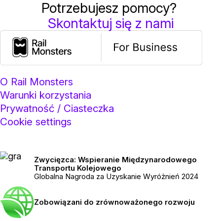
Potrzebujesz pomocy?
Skontaktuj się z nami
O Rail Monsters
Warunki korzystania
Prywatność / Ciasteczka
Cookie settings
Zwycięzca: Wspieranie Międzynarodowego
Transportu Kolejowego
Globalna Nagroda za Uzyskanie Wyróżnień 2024
Zobowiązani do zrównoważonego rozwoju