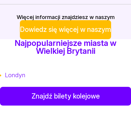
Więcej informacji znajdziesz w naszym
Dowiedz się więcej w naszym
Najpopularniejsze miasta w
Wielkiej Brytanii
Londyn
Znajdź bilety kolejowe