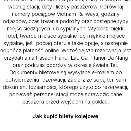
według stacji, daty i liczby pasażerów. Porównaj
numery pociągów Vietnam Railways, godziny
odjazdów, czas trwania podróży oraz dostępne typy
miejsc siedzących lub sypialnych. Wybierz miękki
fotel, twarde miejsce sypialne lub miękkie miejsce
sypialne, jeśli pociąg oferuje takie opcje, a następnie
dokończ płatność online. Wcześniejsza rezerwacja jest
przydatna na trasach Hanoi-Lao Cai, Hanoi-Da Nang
oraz podczas podróży w okresie święta Tet.
Dokumenty biletowe są wysyłane e-mailem po
potwierdzeniu rezerwacji. Zabierz ze sobą ten sam
dokument tożsamości, którego użyto do rezerwacji,
ponieważ personel stacji może sprawdzić dane
pasażera przed wejściem na pokład.
Jak kupić bilety kolejowe