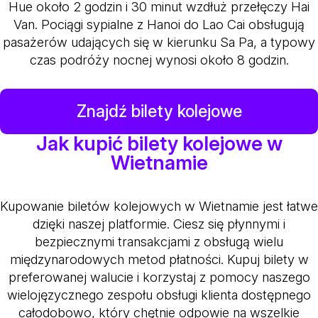
Hue około 2 godzin i 30 minut wzdłuż przełęczy Hai
Van. Pociągi sypialne z Hanoi do Lao Cai obsługują
pasażerów udających się w kierunku Sa Pa, a typowy
czas podróży nocnej wynosi około 8 godzin.
Znajdź bilety kolejowe
Jak kupić bilety kolejowe w
Wietnamie
Kupowanie biletów kolejowych w Wietnamie jest łatwe
dzięki naszej platformie. Ciesz się płynnymi i
bezpiecznymi transakcjami z obsługą wielu
międzynarodowych metod płatności. Kupuj bilety w
preferowanej walucie i korzystaj z pomocy naszego
wielojęzycznego zespołu obsługi klienta dostępnego
całodobowo, który chętnie odpowie na wszelkie