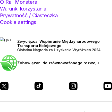
O Rail Monsters
Warunki korzystania
Prywatność / Ciasteczka
Cookie settings
Zwycięzca: Wspieranie Międzynarodowego
Transportu Kolejowego
Globalna Nagroda za Uzyskanie Wyróżnień 2024
Zobowiązani do zrównoważonego rozwoju