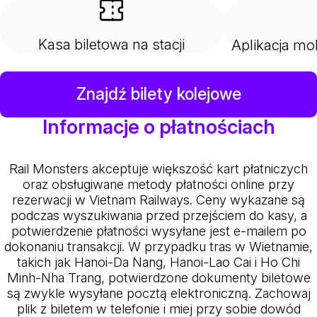
Kasa biletowa na stacji
Aplikacja mo
Znajdź bilety kolejowe
Informacje o płatnościach
Rail Monsters akceptuje większość kart płatniczych
oraz obsługiwane metody płatności online przy
rezerwacji w Vietnam Railways. Ceny wykazane są
podczas wyszukiwania przed przejściem do kasy, a
potwierdzenie płatności wysyłane jest e-mailem po
dokonaniu transakcji. W przypadku tras w Wietnamie,
takich jak Hanoi-Da Nang, Hanoi-Lao Cai i Ho Chi
Minh-Nha Trang, potwierdzone dokumenty biletowe
są zwykle wysyłane pocztą elektroniczną. Zachowaj
plik z biletem w telefonie i miej przy sobie dowód