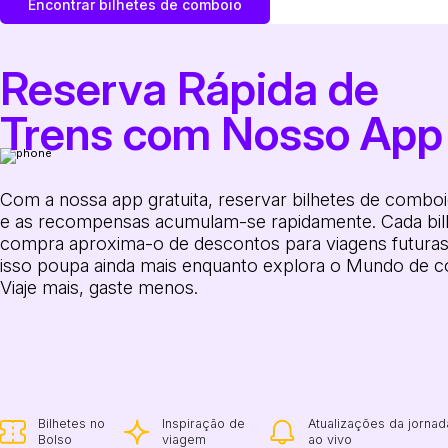
Encontrar bilhetes de comboio
Reserva Rápida de
Trens com Nosso App
Com a nossa app gratuita, reservar bilhetes de comboio
e as recompensas acumulam-se rapidamente. Cada bil
compra aproxima-o de descontos para viagens futuras
isso poupa ainda mais enquanto explora o Mundo de 
Viaje mais, gaste menos.
Bilhetes no
Inspiração de
Atualizações da jornad
Bolso
viagem
ao vivo