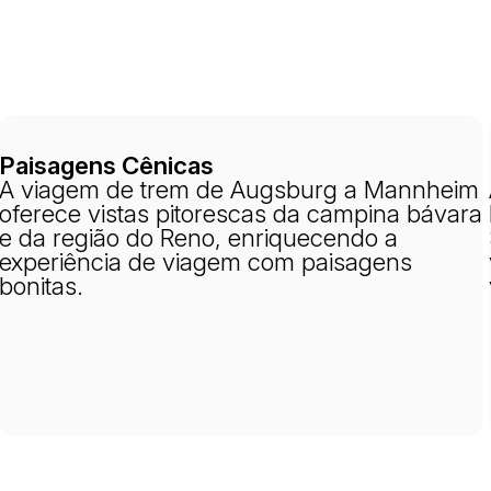
Paisagens Cênicas
A viagem de trem de Augsburg a Mannheim
oferece vistas pitorescas da campina bávara
e da região do Reno, enriquecendo a
experiência de viagem com paisagens
bonitas.