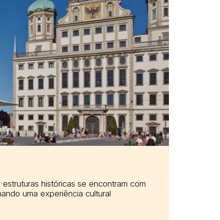
estruturas históricas se encontram com
ando uma experiência cultural