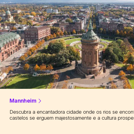
Mannheim
Descubra a encantadora cidade onde os rios se encon
castelos se erguem majestosamente e a cultura prospe