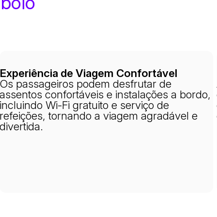
mboio
Experiência de Viagem Confortável
Os passageiros podem desfrutar de
assentos confortáveis e instalações a bordo,
incluindo Wi-Fi gratuito e serviço de
refeições, tornando a viagem agradável e
divertida.