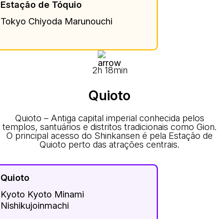
Estação de Tóquio
Tokyo Chiyoda Marunouchi
2h 18min
Quioto
Quioto – Antiga capital imperial conhecida pelos
templos, santuários e distritos tradicionais como Gion.
O principal acesso do Shinkansen é pela Estação de
Quioto perto das atrações centrais.
Quioto
Kyoto Kyoto Minami
Nishikujoinmachi