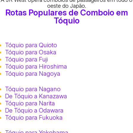
oeste do Japão.
Rotas Populares de Comboio em
Tóquio
Tóquio para Quioto
Tóquio para Osaka
Tóquio para Fuji
Tóquio para Hiroshima
Tóquio para Nagoya
Tóquio para Nagano
De Tóquio a Kanazawa
Tóquio para Narita
De Tóquio a Odawara
Tóquio para Fukuoka
Tóquio para Yokohama