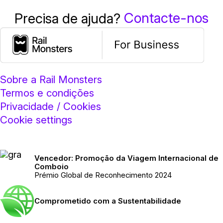
Contacte-nos
Precisa de ajuda?
Sobre a Rail Monsters
Termos e condições
Privacidade / Cookies
Cookie settings
Vencedor: Promoção da Viagem Internacional de
Comboio
Prémio Global de Reconhecimento 2024
Comprometido com a Sustentabilidade