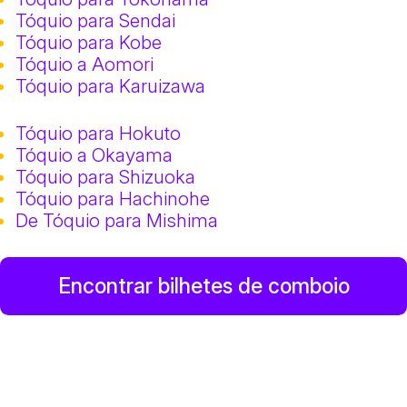
Tóquio para Sendai
Tóquio para Kobe
Tóquio a Aomori
Tóquio para Karuizawa
Tóquio para Hokuto
Tóquio a Okayama
Tóquio para Shizuoka
Tóquio para Hachinohe
De Tóquio para Mishima
Encontrar bilhetes de comboio