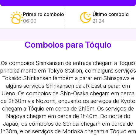
Primeiro comboio
Último comboio
06:00
21:24
Comboios para Tóquio
Os comboios Shinkansen de entrada chegam a Tóquio
principalmente em Tokyo Station, com alguns serviços
Tokaido Shinkansen também a parar em Shinagawa e
alguns serviços Shinkansen da JR East a parar em
Ueno. Os comboios de Shin-Osaka chegam em cerca
de 2h30m via Nozomi, enquanto os serviços de Kyoto
chegam a Tóquio em cerca de 2h15m. Os serviços de
Nagoya chegam em cerca de 1h40m. Do norte do
Japão, os comboios de Sendai chegam em cerca de
1h30m, e os serviços de Morioka chegam a Tóquio em