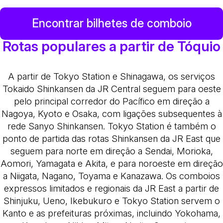
Encontrar bilhetes de comboio
Rotas populares a partir de Tóquio
A partir de Tokyo Station e Shinagawa, os serviços
Tokaido Shinkansen da JR Central seguem para oeste
pelo principal corredor do Pacífico em direção a
Nagoya, Kyoto e Osaka, com ligações subsequentes à
rede Sanyo Shinkansen. Tokyo Station é também o
ponto de partida das rotas Shinkansen da JR East que
seguem para norte em direção a Sendai, Morioka,
Aomori, Yamagata e Akita, e para noroeste em direção
a Niigata, Nagano, Toyama e Kanazawa. Os comboios
expressos limitados e regionais da JR East a partir de
Shinjuku, Ueno, Ikebukuro e Tokyo Station servem o
Kanto e as prefeituras próximas, incluindo Yokohama,