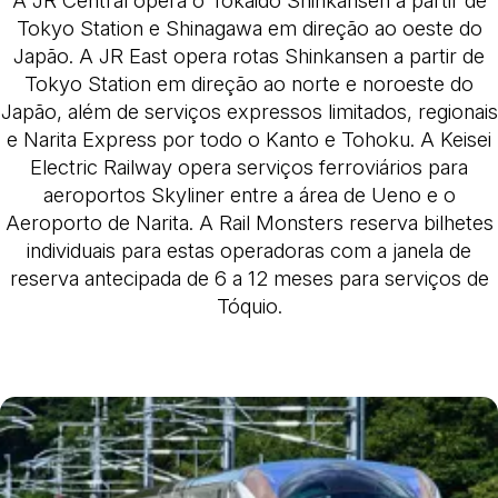
Tokyo Station e Shinagawa em direção ao oeste do
Japão. A JR East opera rotas Shinkansen a partir de
Tokyo Station em direção ao norte e noroeste do
Japão, além de serviços expressos limitados, regionais
e Narita Express por todo o Kanto e Tohoku. A Keisei
Electric Railway opera serviços ferroviários para
aeroportos Skyliner entre a área de Ueno e o
Aeroporto de Narita. A Rail Monsters reserva bilhetes
individuais para estas operadoras com a janela de
reserva antecipada de 6 a 12 meses para serviços de
Tóquio.