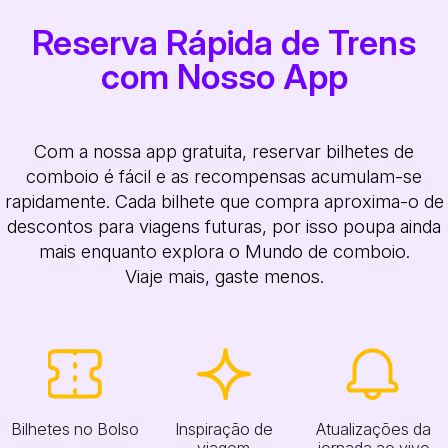
Reserva Rápida de Trens
com Nosso App
Com a nossa app gratuita, reservar bilhetes de
comboio é fácil e as recompensas acumulam-se
rapidamente. Cada bilhete que compra aproxima-o de
descontos para viagens futuras, por isso poupa ainda
mais enquanto explora o Mundo de comboio.
Viaje mais, gaste menos.
Bilhetes no Bolso
Inspiração de
Atualizações da
viagem
jornada ao vivo