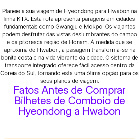
Planeie a sua viagem de Hyeondong para Hwabon na
linha KTX. Esta rota apresenta paragens em cidades
fundamentais como Gwangju e Mokpo. Os viajantes
podem desfrutar das vistas deslumbrantes do campo
e da pitoresca região de Honam. À medida que se
aproxima de Hwabon, a paisagem transforma-se na
bonita costa e na vida vibrante da cidade. O sistema de
transporte integrado oferece fácil acesso dentro da
Coreia do Sul, tornando esta uma ótima opção para os
seus planos de viagem.
Fatos Antes de Comprar
Bilhetes de Comboio de
Hyeondong a Hwabon