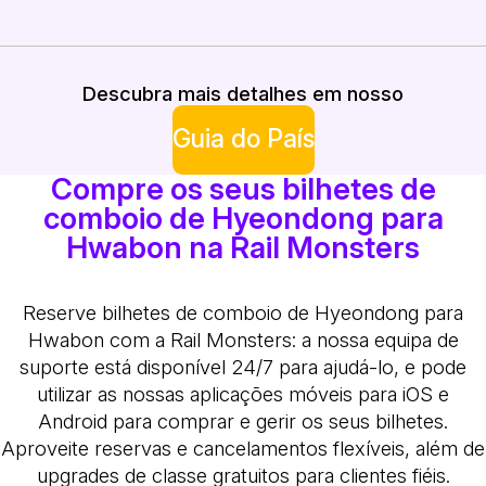
Pode haver descontos disponíveis para utilizadores esp
Descubra mais detalhes em nosso
Guia do País
Compre os seus bilhetes de
comboio de Hyeondong para
Hwabon na Rail Monsters
Reserve bilhetes de comboio de Hyeondong para
Hwabon com a Rail Monsters: a nossa equipa de
suporte está disponível 24/7 para ajudá-lo, e pode
utilizar as nossas aplicações móveis para iOS e
Android para comprar e gerir os seus bilhetes.
Aproveite reservas e cancelamentos flexíveis, além de
upgrades de classe gratuitos para clientes fiéis.