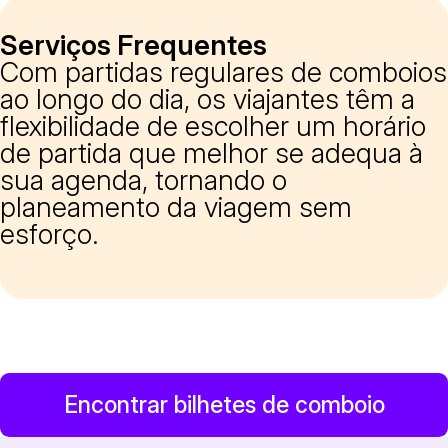
Serviços Frequentes
Com partidas regulares de comboios
ao longo do dia, os viajantes têm a
flexibilidade de escolher um horário
de partida que melhor se adequa à
sua agenda, tornando o
planeamento da viagem sem
esforço.
Encontrar bilhetes de comboio