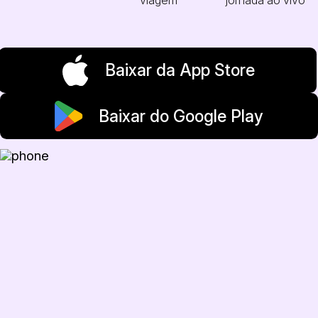
Baixar da App Store
Baixar do Google Play