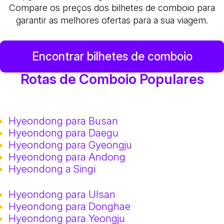
Compare os preços dos bilhetes de comboio para
garantir as melhores ofertas para a sua viagem.
Encontrar bilhetes de comboio
Rotas de Comboio Populares
Hyeondong para Busan
Hyeondong para Daegu
Hyeondong para Gyeongju
Hyeondong para Andong
Hyeondong a Singi
Hyeondong para Ulsan
Hyeondong para Donghae
Hyeondong para Yeongju