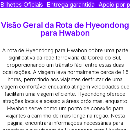
Bilhetes Oficiais
Entrega garantida
Apoio por p
Visão Geral da Rota de Hyeondong
para Hwabon
A rota de Hyeondong para Hwabon cobre uma parte
significativa da rede ferroviária da Coreia do Sul,
proporcionando um trânsito fácil entre estas duas
localizações. A viagem leva normalmente cerca de 1.5
horas, permitindo aos viajantes desfrutar de uma
viagem confortável enquanto atingem velocidades que
facilitam uma viagem eficiente. Hyeondong oferece
atrações locais e acesso a áreas próximas, enquanto
Hwabon serve como um ponto de conexão para
viajantes a caminho de mais longe na região. Nesta
página, encontrará informações necessárias para