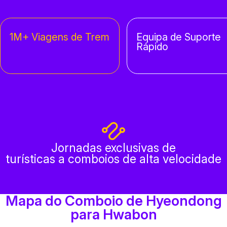
1M+ Viagens de Trem
Equipa de Suporte
Rápido
Jornadas exclusivas de
turísticas a comboios de alta velocidade
Mapa do Comboio de Hyeondong
para Hwabon