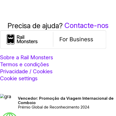
Contacte-nos
Precisa de ajuda?
Sobre a Rail Monsters
Termos e condições
Privacidade / Cookies
Cookie settings
Vencedor: Promoção da Viagem Internacional de
Comboio
Prémio Global de Reconhecimento 2024