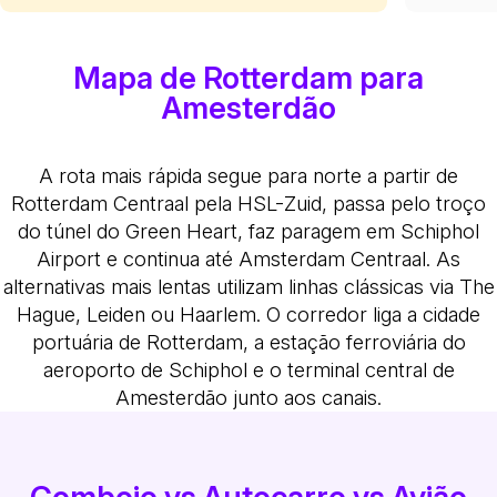
Mapa de Rotterdam para
Amesterdão
A rota mais rápida segue para norte a partir de
Rotterdam Centraal pela HSL-Zuid, passa pelo troço
do túnel do Green Heart, faz paragem em Schiphol
Airport e continua até Amsterdam Centraal. As
alternativas mais lentas utilizam linhas clássicas via The
Hague, Leiden ou Haarlem. O corredor liga a cidade
portuária de Rotterdam, a estação ferroviária do
aeroporto de Schiphol e o terminal central de
Amesterdão junto aos canais.
Comboio vs Autocarro vs Avião