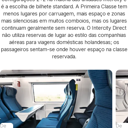
é a escolha de bilhete standard. A Primeira Classe tem
menos lugares por carruagem, mais espaço e zonas
mais silenciosas em muitos comboios, mas os lugares
continuam geralmente sem reserva. O Intercity Direct
não utiliza reservas de lugar ao estilo das companhias
aéreas para viagens domésticas holandesas; os
passageiros sentam-se onde houver espaço na classe
reservada.
De
De