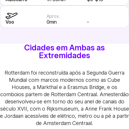
Aprox.
Voo
0min
-
Cidades em Ambas as
Extremidades
Rotterdam foi reconstruída após a Segunda Guerra
Mundial com marcos modernos como as Cube
Houses, a Markthal e a Erasmus Bridge, e os
comboios partem de Rotterdam Centraal. Amesterdão
desenvolveu-se em torno do seu anel de canais do
século XVII, com o Rijksmuseum, a Anne Frank House
e Jordaan acessíveis de elétrico, metro ou a pé a partir
de Amsterdam Centraal.