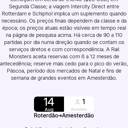
Segunda Classe; a viagem Intercity Direct entre
Rotterdam e Schiphol implica um suplemento quando
necessário. Os preços finais dependem da classe e da
época; os preços atuais estão visíveis em tempo real
na página de pesquisa acima. Há cerca de 90 a 110
partidas por dia numa direção quando se contam os
serviços diretos e com correspondência. A Rail
Monsters aceita reservas com 6 a 12 meses de
antecedência; reserve mais cedo para o pico do verão,
Páscoa, período dos mercados de Natal e fins de
semana de grandes eventos em Amesterdão.
14
1
Aug
Assentos
Roterdão
Amesterdão