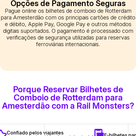
Opções de Pagamento Seguras
Pague online os bilhetes de comboio de Rotterdam
para Amesterdão com os principais cartões de crédito
e débito, Apple Pay, Google Pay e outros métodos
digitais suportados. O pagamento é processado com
verificações de segurança utilizadas para reservas
ferroviárias internacionais.
Porque Reservar Bilhetes de
Comboio de Rotterdam para
Amesterdão com a Rail Monsters?
Confiado pelos viajantes
E-bilhetes pa