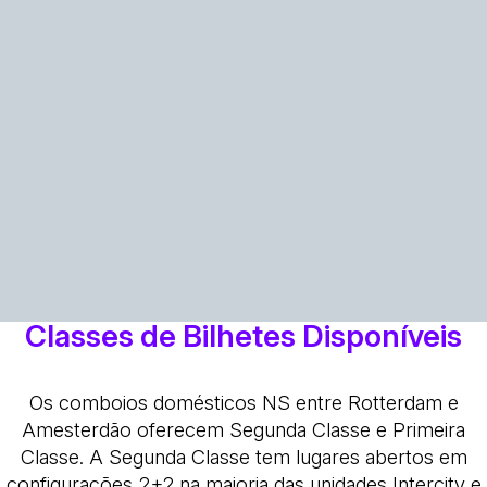
Classes de Bilhetes Disponíveis
Os comboios domésticos NS entre Rotterdam e
Amesterdão oferecem Segunda Classe e Primeira
Classe. A Segunda Classe tem lugares abertos em
configurações 2+2 na maioria das unidades Intercity e