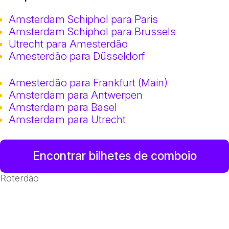
Amsterdam Schiphol para Paris
Amsterdam Schiphol para Brussels
Utrecht para Amesterdão
Amesterdão para Düsseldorf
Amesterdão para Frankfurt (Main)
Amsterdam para Antwerpen
Amsterdam para Basel
Amsterdam para Utrecht
Encontrar bilhetes de comboio
Roterdão