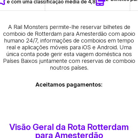
e com uma classificação média de 4,8
A Rail Monsters permite-lhe reservar bilhetes de
comboio de Rotterdam para Amesterdão com apoio
humano 24/7, informações de comboios em tempo
real e aplicações móveis para iOS e Android. Uma
única conta pode gerir esta viagem doméstica nos
Países Baixos juntamente com reservas de comboio
noutros países.
Aceitamos pagamentos:
Visão Geral da Rota Rotterdam
para Amesterdão