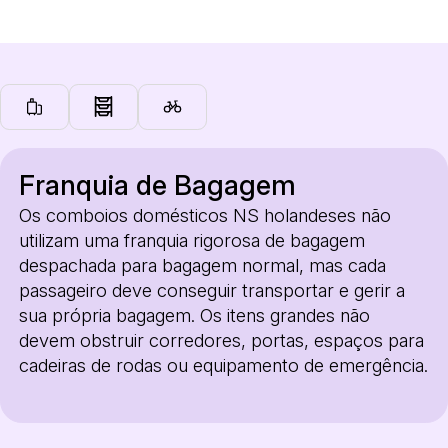
Franquia de Bagagem
Os comboios domésticos NS holandeses não
utilizam uma franquia rigorosa de bagagem
despachada para bagagem normal, mas cada
passageiro deve conseguir transportar e gerir a
sua própria bagagem. Os itens grandes não
devem obstruir corredores, portas, espaços para
cadeiras de rodas ou equipamento de emergência.