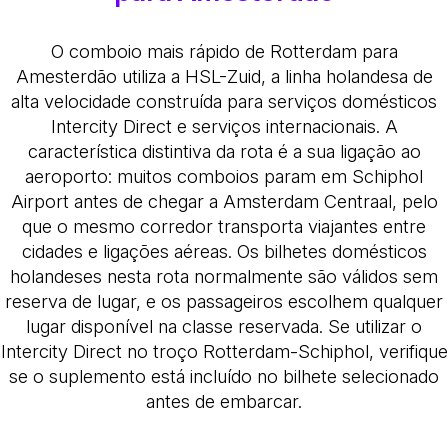
O comboio mais rápido de Rotterdam para
Amesterdão utiliza a HSL-Zuid, a linha holandesa de
alta velocidade construída para serviços domésticos
Intercity Direct e serviços internacionais. A
característica distintiva da rota é a sua ligação ao
aeroporto: muitos comboios param em Schiphol
Airport antes de chegar a Amsterdam Centraal, pelo
que o mesmo corredor transporta viajantes entre
cidades e ligações aéreas. Os bilhetes domésticos
holandeses nesta rota normalmente são válidos sem
reserva de lugar, e os passageiros escolhem qualquer
lugar disponível na classe reservada. Se utilizar o
Intercity Direct no troço Rotterdam-Schiphol, verifique
se o suplemento está incluído no bilhete selecionado
antes de embarcar.