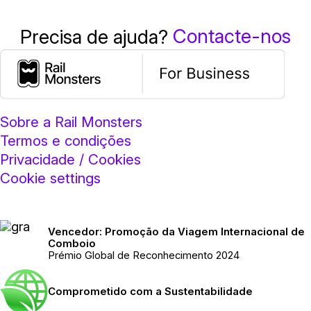
Contacte-nos
Precisa de ajuda?
Sobre a Rail Monsters
Termos e condições
Privacidade / Cookies
Cookie settings
Vencedor: Promoção da Viagem Internacional de
Comboio
Prémio Global de Reconhecimento 2024
Comprometido com a Sustentabilidade