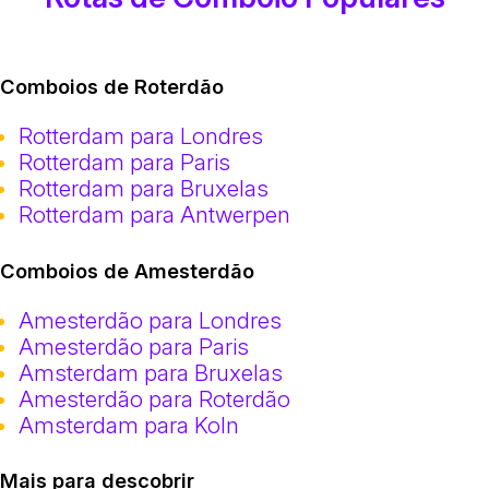
Comboios de Roterdão
Rotterdam para Londres
Rotterdam para Paris
Rotterdam para Bruxelas
Rotterdam para Antwerpen
Comboios de Amesterdão
Amesterdão para Londres
Amesterdão para Paris
Amsterdam para Bruxelas
Amesterdão para Roterdão
Amsterdam para Koln
Mais para descobrir