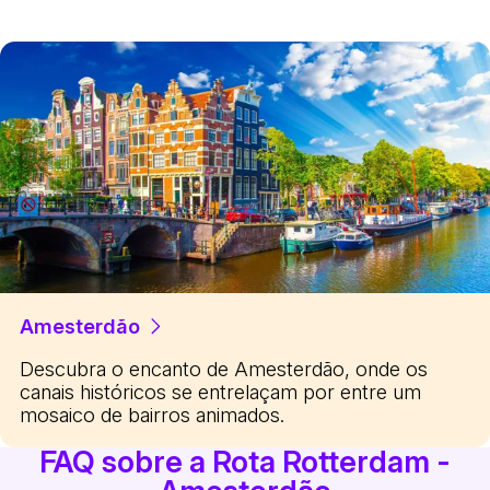
Amesterdão
Descubra o encanto de Amesterdão, onde os
canais históricos se entrelaçam por entre um
mosaico de bairros animados.
FAQ sobre a Rota Rotterdam -