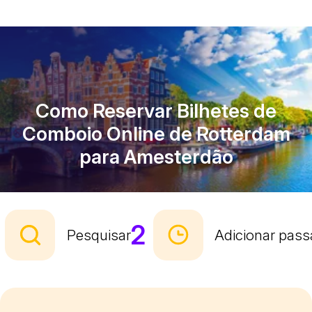
Como Reservar Bilhetes de
Comboio Online de Rotterdam
para Amesterdão
2
Pesquisar
Adicionar pass