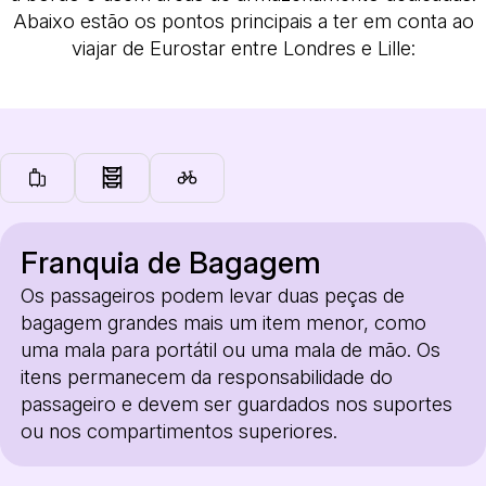
Abaixo estão os pontos principais a ter em conta ao
viajar de Eurostar entre Londres e Lille:
Franquia de Bagagem
Os passageiros podem levar duas peças de
bagagem grandes mais um item menor, como
uma mala para portátil ou uma mala de mão. Os
itens permanecem da responsabilidade do
passageiro e devem ser guardados nos suportes
ou nos compartimentos superiores.