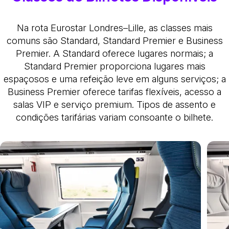
Na rota Eurostar Londres–Lille, as classes mais
comuns são Standard, Standard Premier e Business
Premier. A Standard oferece lugares normais; a
Standard Premier proporciona lugares mais
espaçosos e uma refeição leve em alguns serviços; a
Business Premier oferece tarifas flexíveis, acesso a
salas VIP e serviço premium. Tipos de assento e
condições tarifárias variam consoante o bilhete.