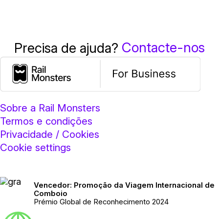
Contacte-nos
Precisa de ajuda?
Sobre a Rail Monsters
Termos e condições
Privacidade / Cookies
Cookie settings
Vencedor: Promoção da Viagem Internacional de
Comboio
Prémio Global de Reconhecimento 2024