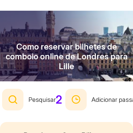
Como reservar bilhetes de
comboio online de Londres para
Lille
2
Pesquisar
Adicionar pass