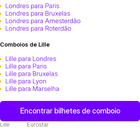
Londres para Paris
Londres para Bruxelas
Londres para Amesterdão
Londres para Roterdão
Comboios de Lille
Lille para Londres
Lille para Paris
Lille para Bruxelas
Lille para Lyon
Lille para Marselha
Encontrar bilhetes de comboio
Lille
Eurostar