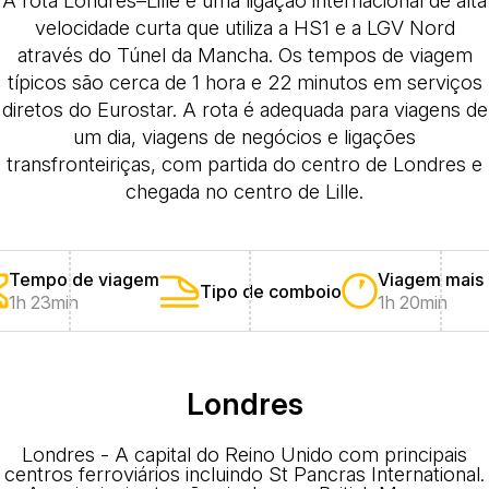
velocidade curta que utiliza a HS1 e a LGV Nord
através do Túnel da Mancha. Os tempos de viagem
típicos são cerca de 1 hora e 22 minutos em serviços
diretos do Eurostar. A rota é adequada para viagens de
um dia, viagens de negócios e ligações
transfronteiriças, com partida do centro de Londres e
chegada no centro de Lille.
Tempo de viagem
Viagem mais 
Tipo de comboio
1h 23min
1h 20min
Londres
Londres - A capital do Reino Unido com principais
centros ferroviários incluindo St Pancras International.