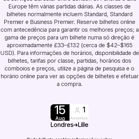
Europe têm várias partidas diárias. As classes de
bilhetes normalmente incluem Standard, Standard
Premier e Business Premier. Reserve bilhetes online
com antecedência para garantir os melhores preços; a
gama de preços para um bilhete numa só direção é
aproximadamente £33–£132 (cerca de $42–$165
USD). Para informações de horários, disponibilidade de
bilhetes, tarifas por classe, partidas, horários dos
comboios e preços, utilize a página de pesquisa e o
horário online para ver as opções de bilhetes e efetuar
a compra.
15
1
Aug
Assentos
Londres
Lille