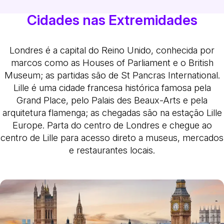
Cidades nas Extremidades
Londres é a capital do Reino Unido, conhecida por
marcos como as Houses of Parliament e o British
Museum; as partidas são de St Pancras International.
Lille é uma cidade francesa histórica famosa pela
Grand Place, pelo Palais des Beaux-Arts e pela
arquitetura flamenga; as chegadas são na estação Lille
Europe. Parta do centro de Londres e chegue ao
centro de Lille para acesso direto a museus, mercados
e restaurantes locais.