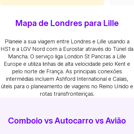
Mapa de Londres para Lille
Planeie a sua viagem entre Londres e Lille usando a
HS1 e a LGV Nord com a Eurostar através do Túnel da
Mancha. O serviço liga London St Pancras a Lille
Europe e utiliza linhas de alta velocidade pelo Kent e
pelo norte de França. As principais conexões
intermédias incluem Ashford International e Calais,
úteis para o planeamento de viagens no Reino Unido e
rotas transfronteiriças.
Comboio vs Autocarro vs Avião