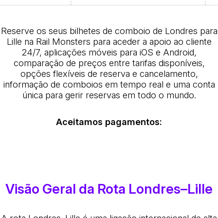
Reserve os seus bilhetes de comboio de Londres para
Lille na Rail Monsters para aceder a apoio ao cliente
24/7, aplicações móveis para iOS e Android,
comparação de preços entre tarifas disponíveis,
opções flexíveis de reserva e cancelamento,
informação de comboios em tempo real e uma conta
única para gerir reservas em todo o mundo.
Aceitamos pagamentos:
Visão Geral da Rota Londres–Lille
A rota Londres–Lille é uma ligação internacional de alta