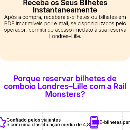
Receba os Seus Bilhetes
Instantaneamente
Após a compra, receberá e‑bilhetes ou bilhetes em
PDF imprimíveis por e‑mail, se disponibilizados pelo
operador, permitindo acesso imediato à sua reserva
Londres–Lille.
Porque reservar bilhetes de
comboio Londres–Lille com a Rail
Monsters?
Confiado pelos viajantes
E-bilhetes pa
e com uma classificação média de 4,8