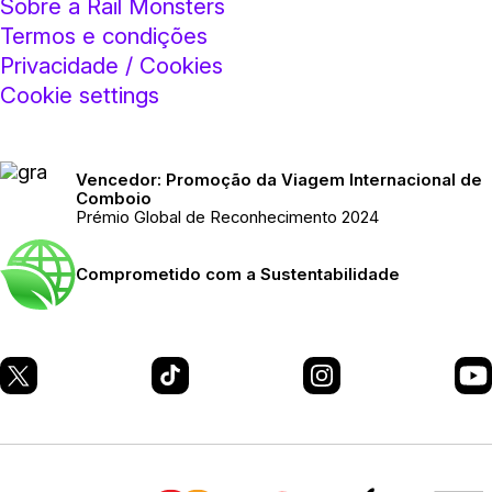
Sobre a Rail Monsters
Termos e condições
Privacidade / Cookies
Cookie settings
Vencedor: Promoção da Viagem Internacional de
Comboio
Prémio Global de Reconhecimento 2024
Comprometido com a Sustentabilidade