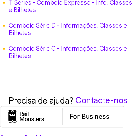
T Series - Comboio Expresso - Info, Classes
e Bilhetes
Comboio Série D - Informações, Classes e
Bilhetes
Comboio Série G - Informações, Classes e
Bilhetes
Contacte-nos
Precisa de ajuda?