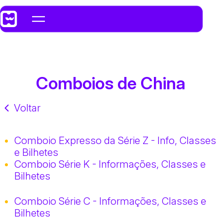
Comboios de China
Voltar
Comboio Expresso da Série Z - Info, Classes
e Bilhetes
Comboio Série K - Informações, Classes e
Bilhetes
Comboio Série C - Informações, Classes e
Bilhetes