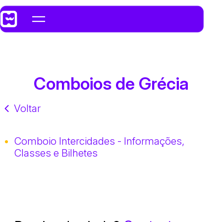
Comboios de Grécia
Voltar
Comboio Intercidades - Informações,
Classes e Bilhetes