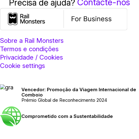
Contacte-nos
Precisa de ajuda?
Sobre a Rail Monsters
Termos e condições
Privacidade / Cookies
Cookie settings
Vencedor: Promoção da Viagem Internacional de
Comboio
Prémio Global de Reconhecimento 2024
Comprometido com a Sustentabilidade