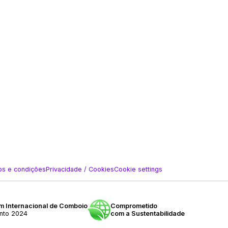
s e condições
Privacidade / Cookies
Cookie settings
 Internacional de Comboio
Comprometido
nto 2024
com a Sustentabilidade