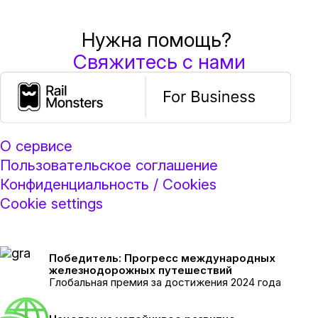
Нужна помощь?
Свяжитесь с нами
О сервисе
Пользовательское соглашение
Конфиденциальность / Cookies
Cookie settings
Победитель: Прогресс международных
железнодорожных путешествий
Глобальная премия за достижения 2024 года