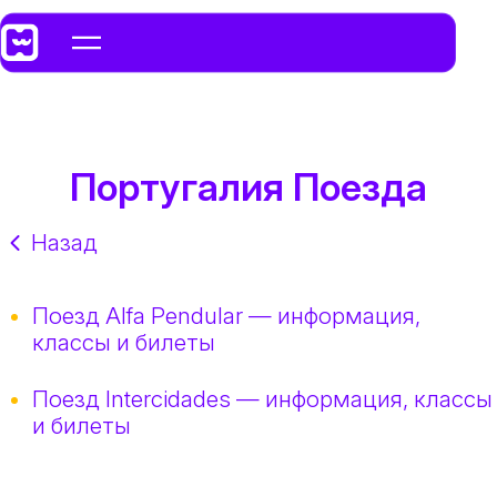
Португалия Поезда
Назад
Поезд Alfa Pendular — информация,
классы и билеты
Поезд Intercidades — информация, классы
и билеты