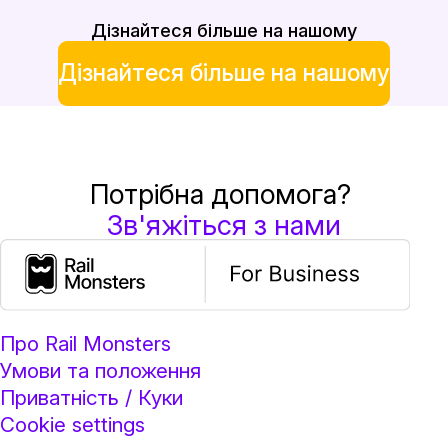
Дізнайтеся більше на нашому
Дізнайтеся більше на нашому
Потрібна допомога?
Зв'яжіться з нами
Про Rail Monsters
Умови та положення
Приватність / Куки
Cookie settings