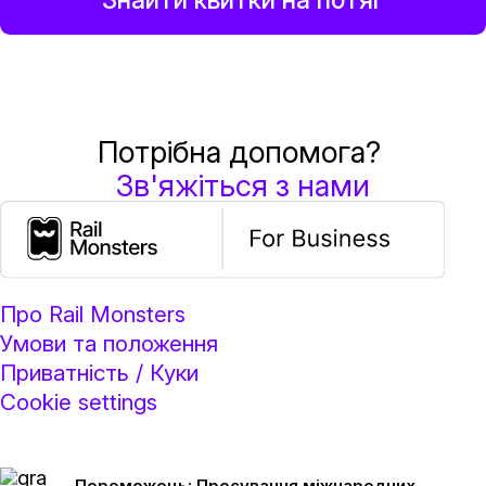
Потрібна допомога?
Зв'яжіться з нами
Про Rail Monsters
Умови та положення
Приватність / Куки
Cookie settings
Переможець: Просування міжнародних