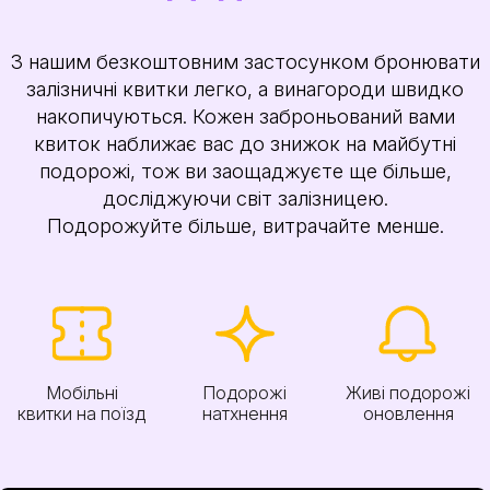
З нашим безкоштовним застосунком бронювати
залізничні квитки легко, а винагороди швидко
накопичуються. Кожен заброньований вами
квиток наближає вас до знижок на майбутні
подорожі, тож ви заощаджуєте ще більше,
досліджуючи світ залізницею.
Подорожуйте більше, витрачайте менше.
Мобільні
Подорожі
Живі подорожі
квитки на поїзд
натхнення
оновлення