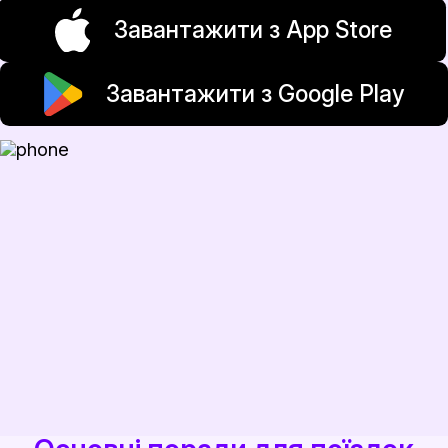
Завантажити з App Store
Завантажити з Google Play