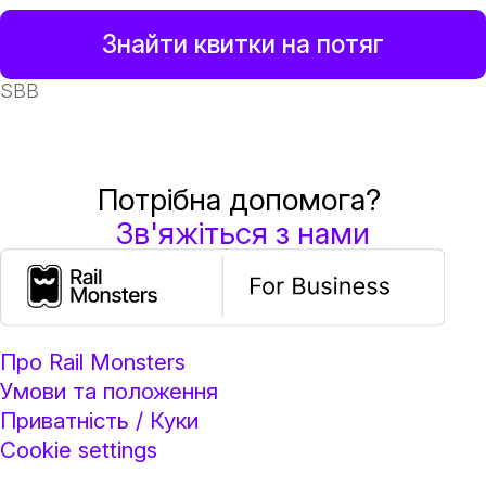
Знайти квитки на потяг
SBB
Потрібна допомога?
Зв'яжіться з нами
Про Rail Monsters
Умови та положення
Приватність / Куки
Cookie settings