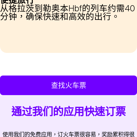
从格拉茨到勒奥本Hbf的列车约需40
分钟，确保快速和高效的出行。
查找火车票
通过我们的应用快速订票
使用我们的免费应用，订火车票很容易，奖励累积得很