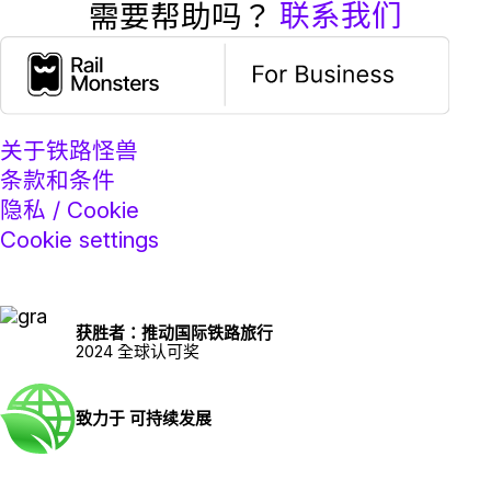
联系我们
需要帮助吗？
关于铁路怪兽
条款和条件
隐私 / Cookie
Cookie settings
获胜者：推动国际铁路旅行
2024 全球认可奖
致力于 可持续发展