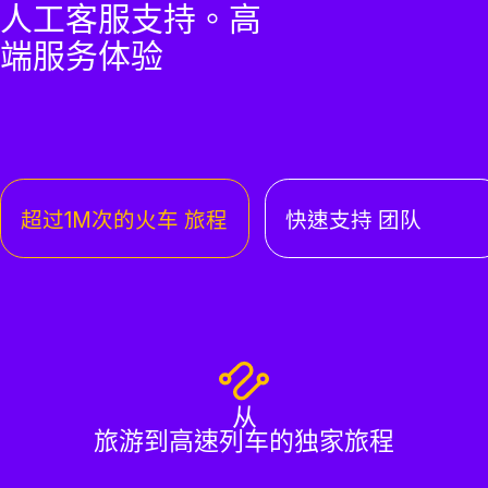
人工客服支持。高
端服务体验
超过1M次的火车 旅程
快速支持 团队
从
旅游到高速列车的独家旅程