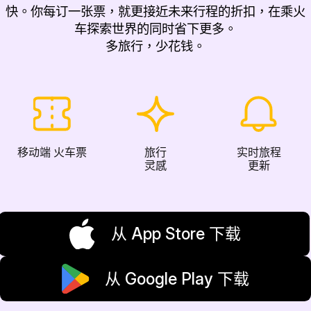
快。你每订一张票，就更接近未来行程的折扣，在乘火
车探索世界的同时省下更多。
多旅行，少花钱。
移动端 火车票
旅行
实时旅程
灵感
更新
从 App Store 下载
从 Google Play 下载