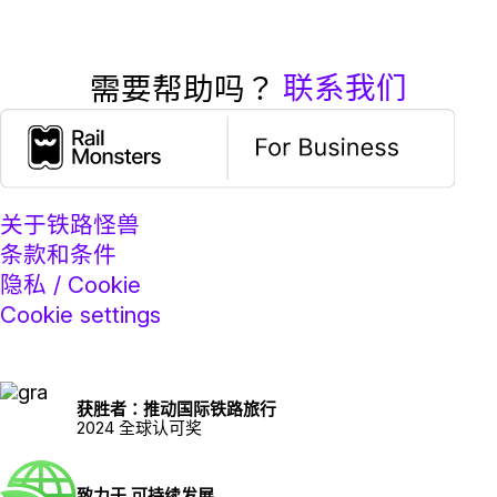
联系我们
需要帮助吗？
关于铁路怪兽
条款和条件
隐私 / Cookie
Cookie settings
获胜者：推动国际铁路旅行
2024 全球认可奖
致力于 可持续发展