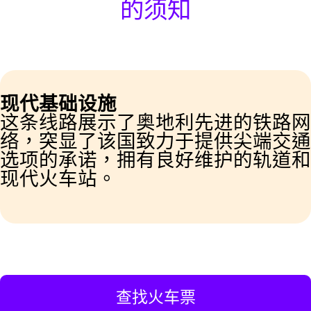
的须知
现代基础设施
这条线路展示了奥地利先进的铁路网
络，突显了该国致力于提供尖端交通
选项的承诺，拥有良好维护的轨道和
现代火车站。
查找火车票