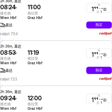
2h 36m, 直达
从
08:24
11:00
111
USD
1
维也纳
格拉茨
Wien Hbf
Graz Hbf
购买
直达
railjet 754
2h 26m, 直达
从
08:53
11:19
111
USD
1
维也纳
格拉茨
Wien Hbf
Graz Hbf
购买
直达
railjet 133
2h 36m, 直达
从
09:24
12:00
111
USD
1
维也纳
格拉茨
Wien Hbf
Graz Hbf