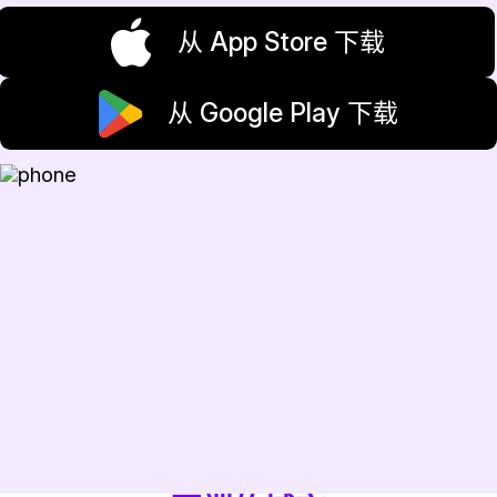
从 App Store 下载
从 Google Play 下载