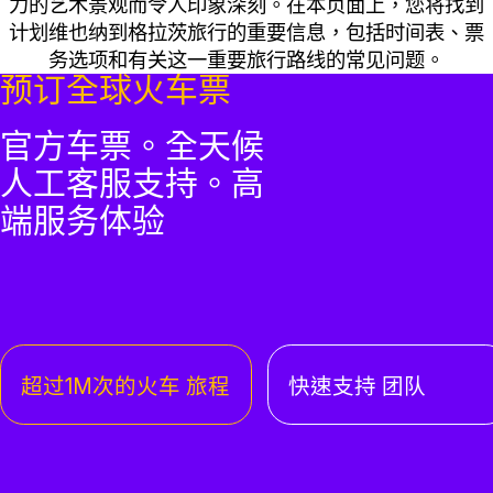
力的艺术景观而令人印象深刻。在本页面上，您将找到
计划维也纳到格拉茨旅行的重要信息，包括时间表、票
务选项和有关这一重要旅行路线的常见问题。
预订全球火车票
官方车票。全天候
人工客服支持。高
端服务体验
超过1M次的火车 旅程
快速支持 团队