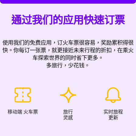
通过我们的应用快速订票
使用我们的免费应用，订火车票很容易，奖励累积得很
快。你每订一张票，就更接近未来行程的折扣，在乘火
车探索世界的同时省下更多。
多旅行，少花钱。
移动端 火车票
旅行
实时旅程
灵感
更新