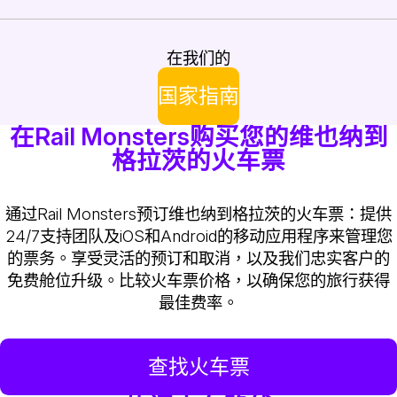
在我们的
国家指南
在Rail Monsters购买您的维也纳到
格拉茨的火车票
通过Rail Monsters预订维也纳到格拉茨的火车票：提供
24/7支持团队及iOS和Android的移动应用程序来管理您
的票务。享受灵活的预订和取消，以及我们忠实客户的
免费舱位升级。比较火车票价格，以确保您的旅行获得
最佳费率。
查找火车票