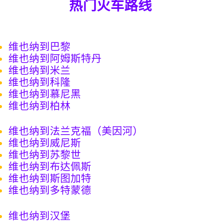
热门火车路线
维也纳到巴黎
维也纳到阿姆斯特丹
维也纳到米兰
维也纳到科隆
维也纳到慕尼黑
维也纳到柏林
维也纳到法兰克福（美因河）
维也纳到威尼斯
维也纳到苏黎世
维也纳到布达佩斯
维也纳到斯图加特
维也纳到多特蒙德
维也纳到汉堡