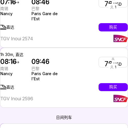
07:16
08:46
76
USD
1
南锡
巴黎
Nancy
Paris Gare de
l'Est
购买
直达
TGV Inoui 2574
1h 30m, 直达
从
08:16
09:46
76
USD
1
南锡
巴黎
Nancy
Paris Gare de
l'Est
购买
直达
TGV Inoui 2596
日间列车