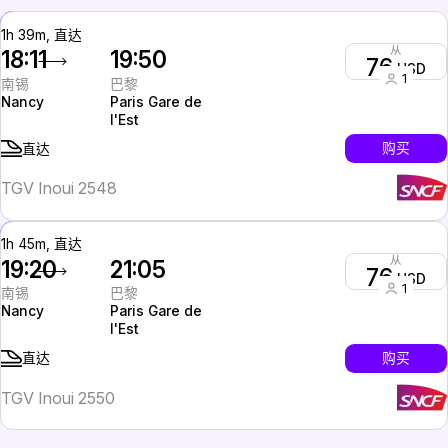
1h 39m, 直达
从
18:11
19:50
76
USD
1
南锡
巴黎
Nancy
Paris Gare de
l'Est
购买
直达
TGV Inoui 2548
1h 45m, 直达
从
19:20
21:05
76
USD
1
南锡
巴黎
Nancy
Paris Gare de
l'Est
购买
直达
TGV Inoui 2550