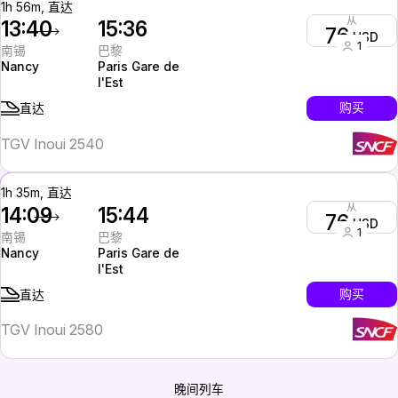
1h 56m, 直达
从
13:40
15:36
76
USD
1
南锡
巴黎
Nancy
Paris Gare de
l'Est
购买
直达
TGV Inoui 2540
1h 35m, 直达
从
14:09
15:44
76
USD
1
南锡
巴黎
Nancy
Paris Gare de
l'Est
购买
直达
TGV Inoui 2580
晚间列车