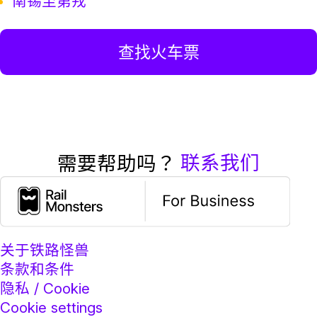
南锡至第戎
查找火车票
联系我们
需要帮助吗？
关于铁路怪兽
条款和条件
隐私 / Cookie
Cookie settings