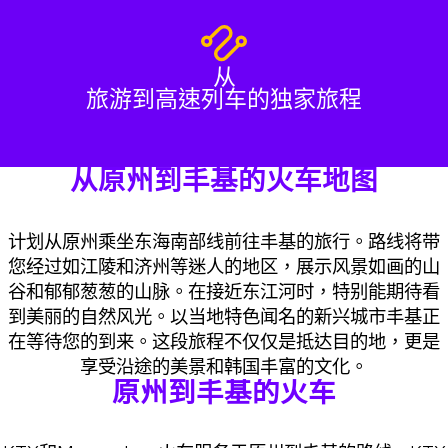
从
旅游到高速列车的独家旅程
从原州到丰基的火车地图
计划从原州乘坐东海南部线前往丰基的旅行。路线将带
您经过如江陵和济州等迷人的地区，展示风景如画的山
谷和郁郁葱葱的山脉。在接近东江河时，特别能期待看
到美丽的自然风光。以当地特色闻名的新兴城市丰基正
在等待您的到来。这段旅程不仅仅是抵达目的地，更是
享受沿途的美景和韩国丰富的文化。
原州到丰基的火车