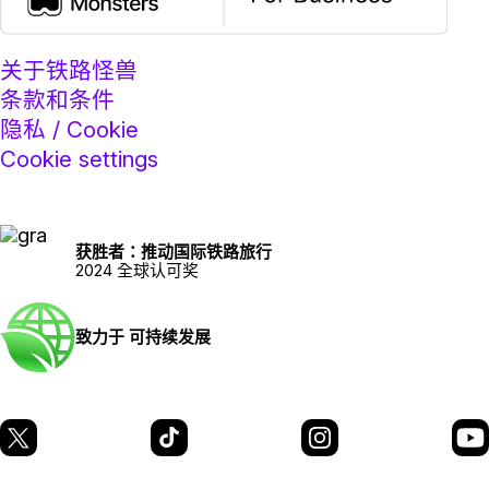
关于铁路怪兽
条款和条件
隐私 / Cookie
Cookie settings
获胜者：推动国际铁路旅行
2024 全球认可奖
致力于 可持续发展