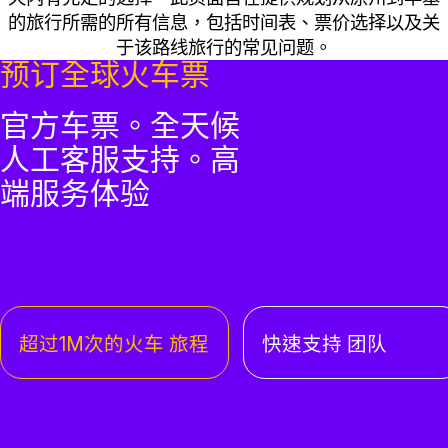
的旅行所需的所有信息，包括时间表、票价选择以及关
于该路线旅行的常见问题。
预订全球火车票
官方车票。全天候
人工客服支持。高
端服务体验
超过1M次的火车 旅程
快速支持 团队