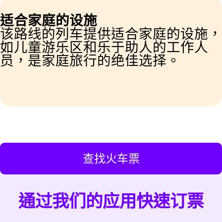
适合家庭的设施
该路线的列车提供适合家庭的设施，
如儿童游乐区和乐于助人的工作人
员，是家庭旅行的绝佳选择。
查找火车票
通过我们的应用快速订票