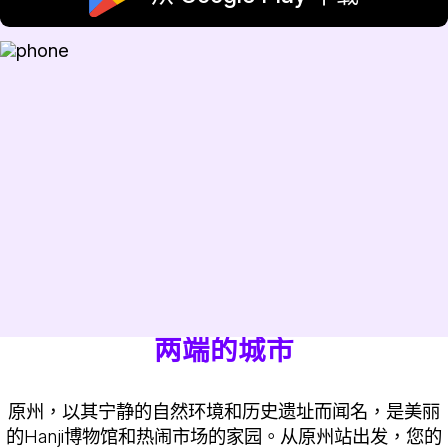
两端的城市
原州，以其宁静的自然环境和历史遗址而闻名，是美丽
的Hanji博物馆和热闹市场的家园。从原州站出发，您的