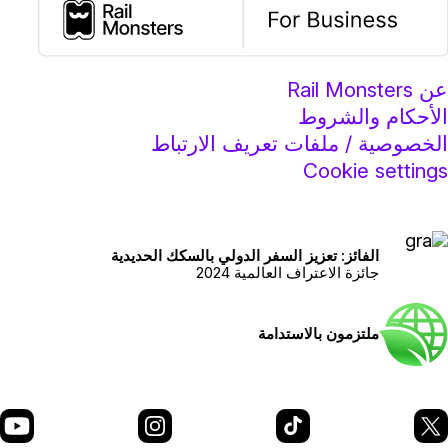
عن Rail Monsters
الأحكام والشروط
الخصوصية / ملفات تعريف الارتباط
Cookie settings
الفائز: تعزيز السفر الدولي بالسكك الحديدية
جائزة الاعتراف العالمية 2024
ملتزمون بالاستدامة