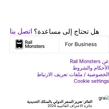
اتصل بنا
هل تحتاج إلى مساعدة؟
عن Rail Monsters
الأحكام والشروط
الخصوصية / ملفات تعريف الارتباط
Cookie settings
الفائز: تعزيز السفر الدولي بالسكك الحديدية
جائزة الاعتراف العالمية 2024