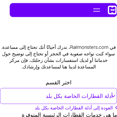
في Railmonsters.com، ندرك أحيانًا أنك تحتاج إلى مساعدة.
سواء كنت تواجه صعوبة في الحجز أو تحتاج إلى توضيح حول
خدماتنا أو لديك استفسارات بشأن رحلتك، فإن مركز
المساعدة لدينا هنا لمساعدتك وإرشادك.
اختر القسم
أدلة القطارات الخاصة بكل بلد
العودة إلى أدلة القطارات الخاصة بكل بلد
ما هي خدمات القطارات الرئيسية المتوفرة