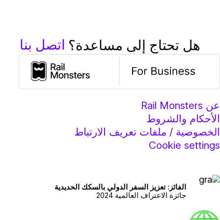
اتصل بنا
هل تحتاج إلى مساعدة؟
عن Rail Monsters
الأحكام والشروط
الخصوصية / ملفات تعريف الارتباط
Cookie settings
الفائز: تعزيز السفر الدولي بالسكك الحديدية
جائزة الاعتراف العالمية 2024