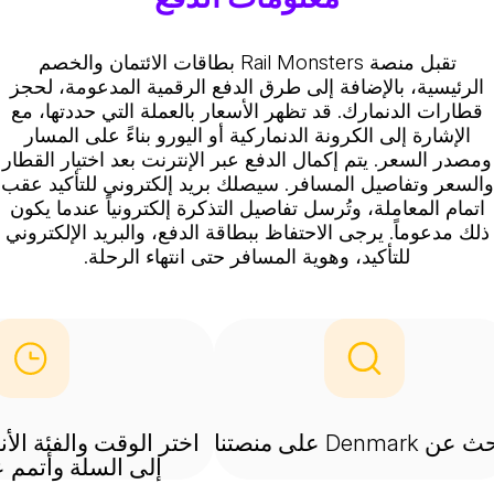
تقبل منصة Rail Monsters بطاقات الائتمان والخصم
الرئيسية، بالإضافة إلى طرق الدفع الرقمية المدعومة، لحجز
قطارات الدنمارك. قد تظهر الأسعار بالعملة التي حددتها، مع
الإشارة إلى الكرونة الدنماركية أو اليورو بناءً على المسار
ومصدر السعر. يتم إكمال الدفع عبر الإنترنت بعد اختيار القطار
السعر وتفاصيل المسافر. سيصلك بريد إلكتروني للتأكيد عقب
اتمام المعاملة، وتُرسل تفاصيل التذكرة إلكترونياً عندما يكون
ذلك مدعوماً. يرجى الاحتفاظ ببطاقة الدفع، والبريد الإلكتروني
للتأكيد، وهوية المسافر حتى انتهاء الرحلة.
 Denmark على منصتنا
اختر الوقت والفئة ال
إلى السلة وأتمم ع