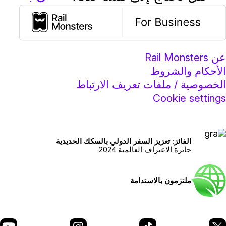
ن Rail Monsters
لأحكام والشروط
لخصوصية / ملفات تعريف الارتباط
Cookie setting
الفائز: تعزيز السفر الدولي بالسكك الحديدية
جائزة الاعتراف العالمية 2024
ملتزمون بالاستدامة