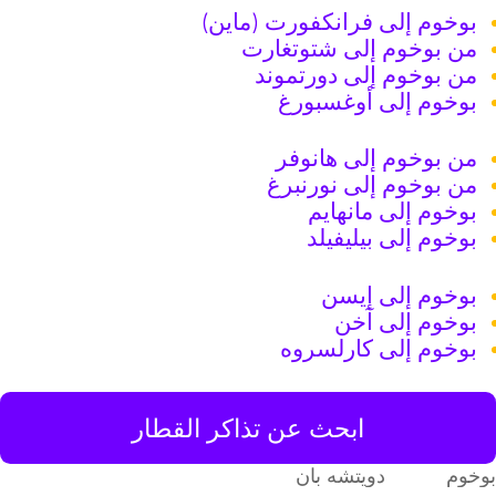
بوخوم إلى فرانكفورت (ماين)
من بوخوم إلى شتوتغارت
من بوخوم إلى دورتموند
بوخوم إلى أوغسبورغ
من بوخوم إلى هانوفر
من بوخوم إلى نورنبرغ
بوخوم إلى مانهايم
بوخوم إلى بيليفيلد
بوخوم إلى إيسن
بوخوم إلى آخن
بوخوم إلى كارلسروه
ابحث عن تذاكر القطار
وخوم
دويتشه بان