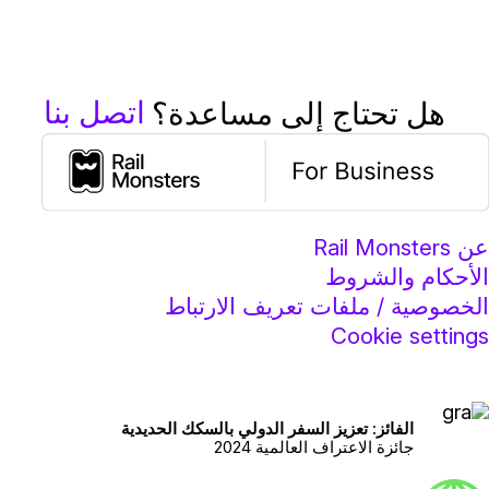
اتصل بنا
هل تحتاج إلى مساعدة؟
ن Rail Monsters
لأحكام والشروط
لخصوصية / ملفات تعريف الارتباط
Cookie setting
الفائز: تعزيز السفر الدولي بالسكك الحديدية
جائزة الاعتراف العالمية 2024