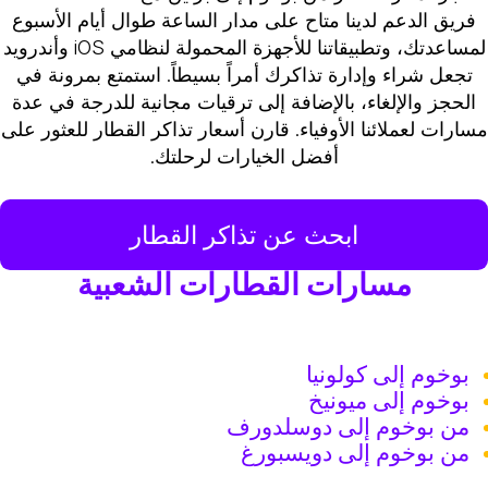
فريق الدعم لدينا متاح على مدار الساعة طوال أيام الأسبوع
لمساعدتك، وتطبيقاتنا للأجهزة المحمولة لنظامي iOS وأندرويد
تجعل شراء وإدارة تذاكرك أمراً بسيطاً. استمتع بمرونة في
الحجز والإلغاء، بالإضافة إلى ترقيات مجانية للدرجة في عدة
سارات لعملائنا الأوفياء. قارن أسعار تذاكر القطار للعثور على
أفضل الخيارات لرحلتك.
ابحث عن تذاكر القطار
مسارات القطارات الشعبية
بوخوم إلى كولونيا
بوخوم إلى ميونيخ
من بوخوم إلى دوسلدورف
من بوخوم إلى دويسبورغ