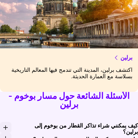
برلين
اكتشف برلين، المدينة التي تندمج فيها المعالم التاريخية
بسلاسة مع العمارة الحديثة.
الأسئلة الشائعة حول مسار بوخوم -
برلين
يف يمكنني شراء تذاكر القطار من بوخوم إلى
رلين؟