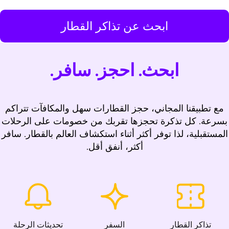
ابحث عن تذاكر القطار
ابحث. احجز. سافر.
مع تطبيقنا المجاني، حجز القطارات سهل والمكافآت تتراكم
بسرعة. كل تذكرة تحجزها تقربك من خصومات على الرحلات
المستقبلية، لذا توفر أكثر أثناء استكشاف العالم بالقطار. سافر
أكثر، أنفق أقل.
تذاكر القطار
السفر
تحديثات الرحلة