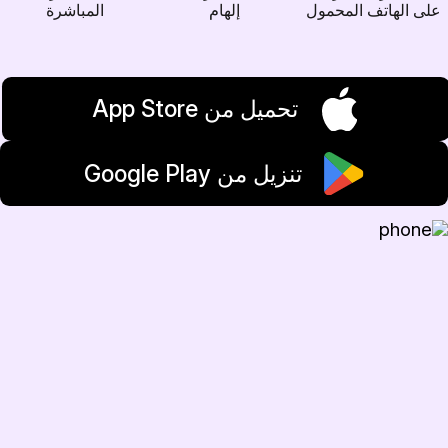
على الهاتف المحمول
إلهام
المباشرة
تحميل من App Store
تنزيل من Google Play