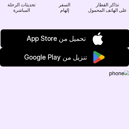
تذاكر القطار
السفر
تحديثات الرحلة
على الهاتف المحمول
إلهام
المباشرة
تحميل من App Store
تنزيل من Google Play