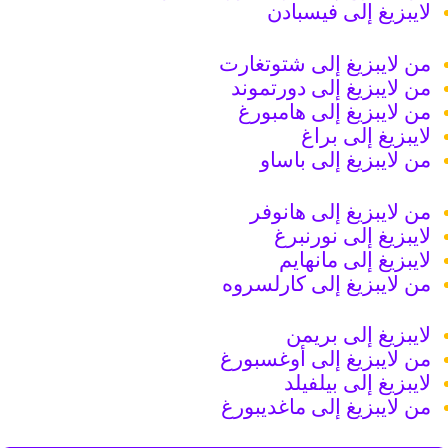
لايبزيغ إلى فيسبادن
من لايبزيغ إلى شتوتغارت
من لايبزيغ إلى دورتموند
من لايبزيغ إلى هامبورغ
لايبزيغ إلى براغ
من لايبزيغ إلى باساو
من لايبزيغ إلى هانوفر
لايبزيغ إلى نورنبرغ
لايبزيغ إلى مانهايم
من لايبزيغ إلى كارلسروه
لايبزيغ إلى بريمن
من لايبزيغ إلى أوغسبورغ
لايبزيغ إلى بيلفيلد
من لايبزيغ إلى ماغديبورغ