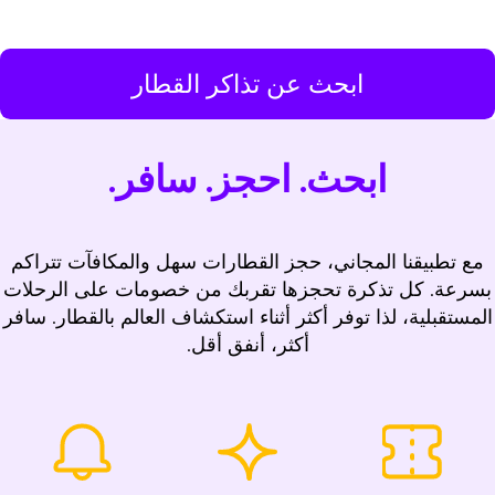
ابحث عن تذاكر القطار
ابحث. احجز. سافر.
مع تطبيقنا المجاني، حجز القطارات سهل والمكافآت تتراكم
بسرعة. كل تذكرة تحجزها تقربك من خصومات على الرحلات
المستقبلية، لذا توفر أكثر أثناء استكشاف العالم بالقطار. سافر
أكثر، أنفق أقل.