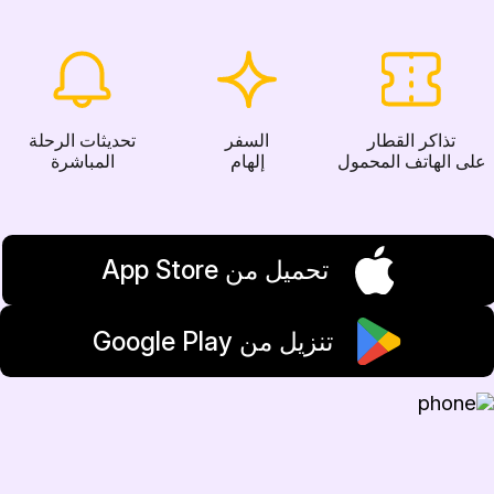
تذاكر القطار
السفر
تحديثات الرحلة
على الهاتف المحمول
إلهام
المباشرة
تحميل من App Store
تنزيل من Google Play