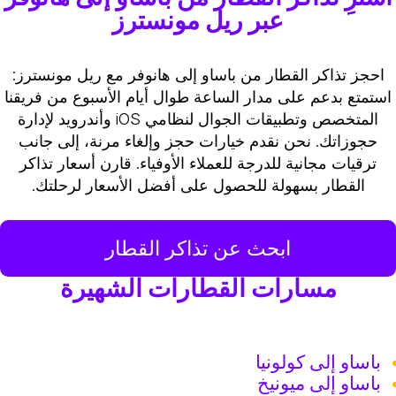
عبر ريل مونسترز
احجز تذاكر القطار من باساو إلى هانوفر مع ريل مونسترز:
استمتع بدعم على مدار الساعة طوال أيام الأسبوع من فريقنا
المتخصص وتطبيقات الجوال لنظامي iOS وأندرويد لإدارة
حجوزاتك. نحن نقدم خيارات حجز وإلغاء مرنة، إلى جانب
ترقيات مجانية للدرجة للعملاء الأوفياء. قارن أسعار تذاكر
القطار بسهولة للحصول على أفضل الأسعار لرحلتك.
ابحث عن تذاكر القطار
مسارات القطارات الشهيرة
باساو إلى كولونيا
باساو إلى ميونيخ