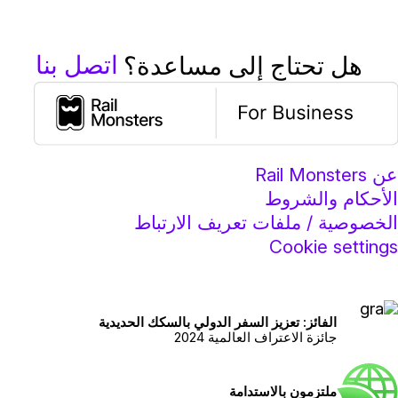
اتصل بنا
هل تحتاج إلى مساعدة؟
ن Rail Monsters
لأحكام والشروط
لخصوصية / ملفات تعريف الارتباط
Cookie setting
الفائز: تعزيز السفر الدولي بالسكك الحديدية
جائزة الاعتراف العالمية 2024
ملتزمون بالاستدامة