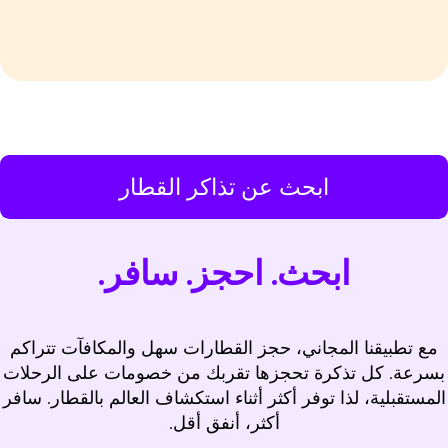
ابحث عن تذاكر القطار
ابحث. احجز. سافر.
مع تطبيقنا المجاني، حجز القطارات سهل والمكافآت تتراكم
بسرعة. كل تذكرة تحجزها تقربك من خصومات على الرحلات
المستقبلية، لذا توفر أكثر أثناء استكشاف العالم بالقطار. سافر
أكثر، أنفق أقل.