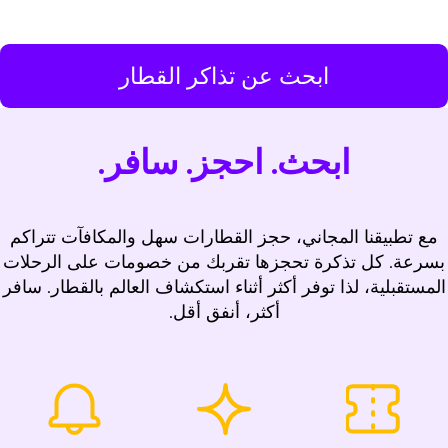
ابحث عن تذاكر القطار
ابحث. احجز. سافر.
مع تطبيقنا المجاني، حجز القطارات سهل والمكافآت تتراكم
بسرعة. كل تذكرة تحجزها تقربك من خصومات على الرحلات
المستقبلية، لذا توفر أكثر أثناء استكشاف العالم بالقطار. سافر
أكثر، أنفق أقل.