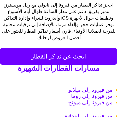
احجز تذاكر القطار من فيرونا إلى نابولي مع ريل مونسترز:
نتميز بفريق دعم على مدار الساعة طوال أيام الأسبوع
وتطبيقات جوال لأجهزة iOS وأندرويد لشراء وإدارة التذاكر.
نوفر عمليات حجز وإلغاء مرنة، بالإضافة إلى ترقيات مجانية
للدرجة لعملائنا الأوفياء. قارن أسعار تذاكر القطار للعثور على
أفضل العروض لرحلتك.
ابحث عن تذاكر القطار
مسارات القطارات الشهيرة
من فيرونا إلى ميلانو
من فيرونا إلى روما
من فيرونا إلى ميونخ
من فيرونا إلى البندقية