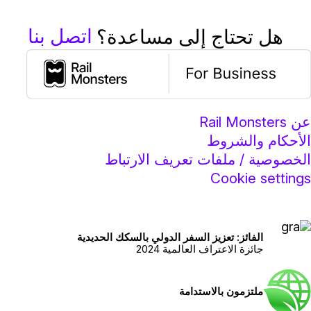
اتصل بنا
هل تحتاج إلى مساعدة؟
ن Rail Monsters
لأحكام والشروط
لخصوصية / ملفات تعريف الارتباط
Cookie setting
الفائز: تعزيز السفر الدولي بالسكك الحديدية
جائزة الاعتراف العالمية 2024
ملتزمون بالاستدامة