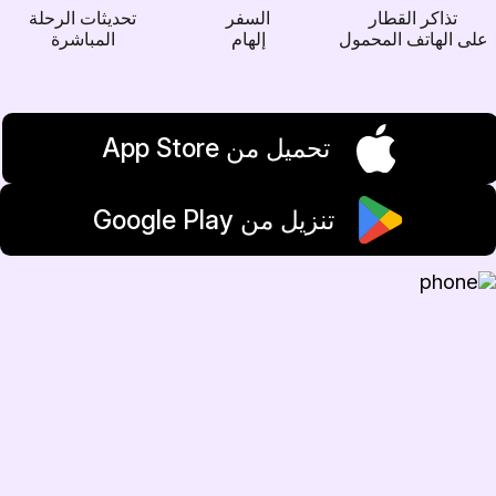
تذاكر القطار
السفر
تحديثات الرحلة
على الهاتف المحمول
إلهام
المباشرة
تحميل من App Store
تنزيل من Google Play