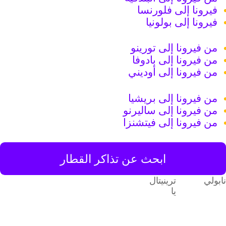
فيرونا إلى فلورنسا
فيرونا إلى بولونيا
من فيرونا إلى تورينو
من فيرونا إلى بادوفا
من فيرونا إلى أوديني
من فيرونا إلى بريشيا
من فيرونا إلى ساليرنو
من فيرونا إلى فيتشنزا
ابحث عن تذاكر القطار
ابولي
ترينيتال
يا