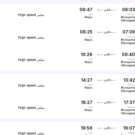
06:47
06:03
44دق
موراياما
نانيو
مباشر
High-speed
Akayu
Murayama
(Yamagata)
08:25
07:39
46دق
موراياما
نانيو
مباشر
High-speed
Akayu
Murayama
(Yamagata)
10:26
09:40
46دق
موراياما
نانيو
مباشر
High-speed
Akayu
Murayama
(Yamagata)
14:27
13:42
45دق
موراياما
نانيو
مباشر
High-speed
Akayu
Murayama
(Yamagata)
18:27
17:37
50دق
موراياما
نانيو
مباشر
High-speed
Akayu
Murayama
(Yamagata)
19:56
19:07
49دق
موراياما
نانيو
مباشر
High-speed