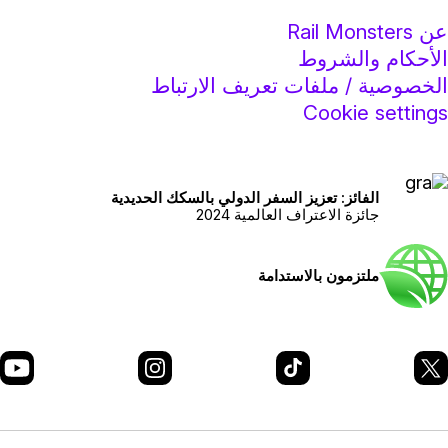
ن Rail Monsters
لأحكام والشروط
لخصوصية / ملفات تعريف الارتباط
Cookie setting
الفائز: تعزيز السفر الدولي بالسكك الحديدية
جائزة الاعتراف العالمية 2024
ملتزمون بالاستدامة