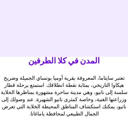
المدن في كلا الطرفين
تعتبر سايتاما، المعروفة بقرية أوميا بونساي الجميلة وضريح
هيكاوا التاريخي، بمثابة نقطة انطلاقك. استمتع برحلة قطار
سلسة إلى نانيو، وهي مدينة ساحرة مشهورة بمناظرها الخلابة
وزراعتها الغنية، وخاصة كمثرى نانيو الشهيرة. عند وصولك إلى
نانيو، يمكنك استكشاف المناطق المحيطة الخلابة التي تعرض
الجمال الطبيعي لمحافظة ياماغاتا.