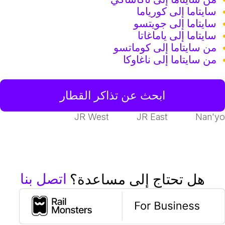
سايتاما إلى كورياما
سايتاما إلى جويتسو
سايتاما إلى ياماغاتا
من سايتاما إلى كوماتسو
من سايتاما إلى ناغاوكا
ابحث عن تذاكر القطار
JR West
JR East
Nan'y
اتصل بنا
هل تحتاج إلى مساعدة؟