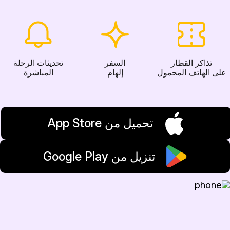
تذاكر القطار
السفر
تحديثات الرحلة
على الهاتف المحمول
إلهام
المباشرة
تحميل من App Store
تنزيل من Google Play