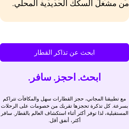
ن مشغل السكك الحديدية المحلي.
ابحث عن تذاكر القطار
ابحث. احجز. سافر.
مع تطبيقنا المجاني، حجز القطارات سهل والمكافآت تتراكم
بسرعة. كل تذكرة تحجزها تقربك من خصومات على الرحلات
المستقبلية، لذا توفر أكثر أثناء استكشاف العالم بالقطار. سافر
أكثر، أنفق أقل.