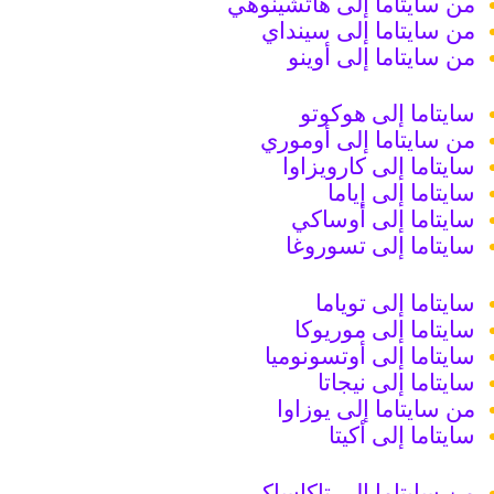
من سايتاما إلى هاتشينوهي
من سايتاما إلى سينداي
من سايتاما إلى أوينو
سايتاما إلى هوكوتو
من سايتاما إلى أوموري
سايتاما إلى كارويزاوا
سايتاما إلى إياما
سايتاما إلى أوساكي
سايتاما إلى تسوروغا
سايتاما إلى توياما
سايتاما إلى موريوكا
سايتاما إلى أوتسونوميا
سايتاما إلى نيجاتا
من سايتاما إلى يوزاوا
سايتاما إلى أكيتا
من سايتاما إلى تاكاساكي