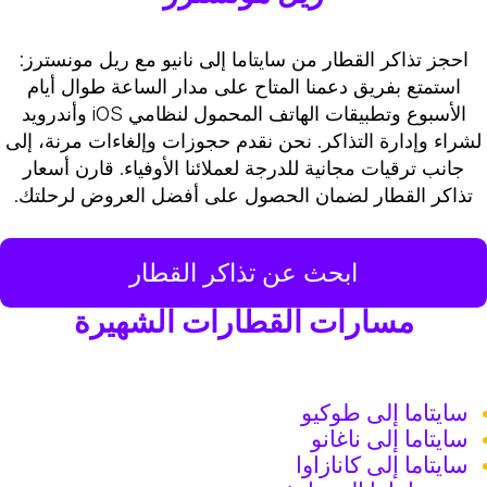
احجز تذاكر القطار من سايتاما إلى نانيو مع ريل مونسترز:
استمتع بفريق دعمنا المتاح على مدار الساعة طوال أيام
الأسبوع وتطبيقات الهاتف المحمول لنظامي iOS وأندرويد
لشراء وإدارة التذاكر. نحن نقدم حجوزات وإلغاءات مرنة، إلى
جانب ترقيات مجانية للدرجة لعملائنا الأوفياء. قارن أسعار
تذاكر القطار لضمان الحصول على أفضل العروض لرحلتك.
ابحث عن تذاكر القطار
مسارات القطارات الشهيرة
سايتاما إلى طوكيو
سايتاما إلى ناغانو
سايتاما إلى كانازاوا